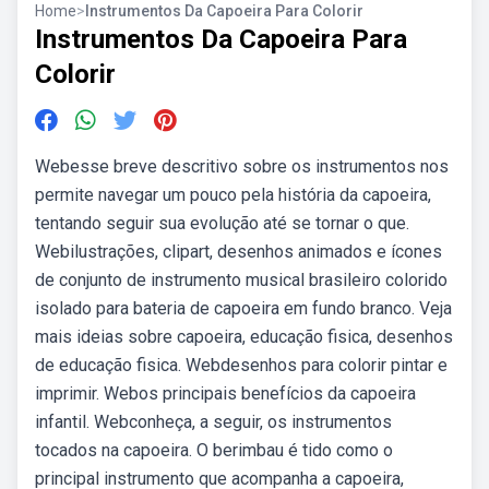
Home
>
Instrumentos Da Capoeira Para Colorir
Instrumentos Da Capoeira Para
Colorir
Webesse breve descritivo sobre os instrumentos nos
permite navegar um pouco pela história da capoeira,
tentando seguir sua evolução até se tornar o que.
Webilustrações, clipart, desenhos animados e ícones
de conjunto de instrumento musical brasileiro colorido
isolado para bateria de capoeira em fundo branco. Veja
mais ideias sobre capoeira, educação fisica, desenhos
de educação fisica. Webdesenhos para colorir pintar e
imprimir. Webos principais benefícios da capoeira
infantil. Webconheça, a seguir, os instrumentos
tocados na capoeira. O berimbau é tido como o
principal instrumento que acompanha a capoeira,