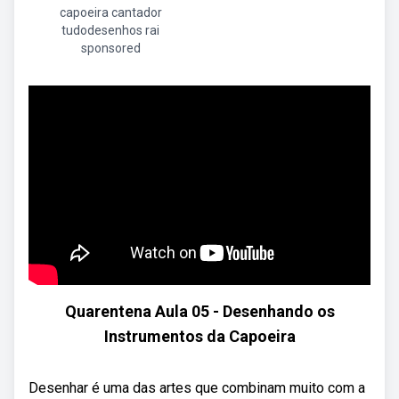
capoeira cantador
tudodesenhos rai
sponsored
Quarentena Aula 05 - Desenhando os
Instrumentos da Capoeira
Desenhar é uma das artes que combinam muito com a