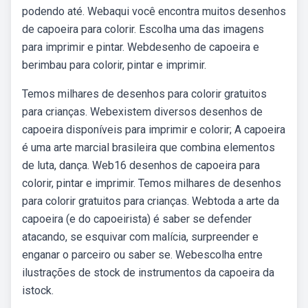
podendo até. Webaqui você encontra muitos desenhos
de capoeira para colorir. Escolha uma das imagens
para imprimir e pintar. Webdesenho de capoeira e
berimbau para colorir, pintar e imprimir.
Temos milhares de desenhos para colorir gratuitos
para crianças. Webexistem diversos desenhos de
capoeira disponíveis para imprimir e colorir; A capoeira
é uma arte marcial brasileira que combina elementos
de luta, dança. Web16 desenhos de capoeira para
colorir, pintar e imprimir. Temos milhares de desenhos
para colorir gratuitos para crianças. Webtoda a arte da
capoeira (e do capoeirista) é saber se defender
atacando, se esquivar com malícia, surpreender e
enganar o parceiro ou saber se. Webescolha entre
ilustrações de stock de instrumentos da capoeira da
istock.