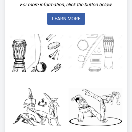
For more information, click the button below.
LEARN MORE