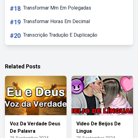
#18
Transformar Mm Em Polegadas
#19
Transformar Horas Em Decimal
#20
Transcrição Tradução E Duplicação
Related Posts
Voz Da Verdade Deus
Video De Beijos De
De Palavra
Lingua