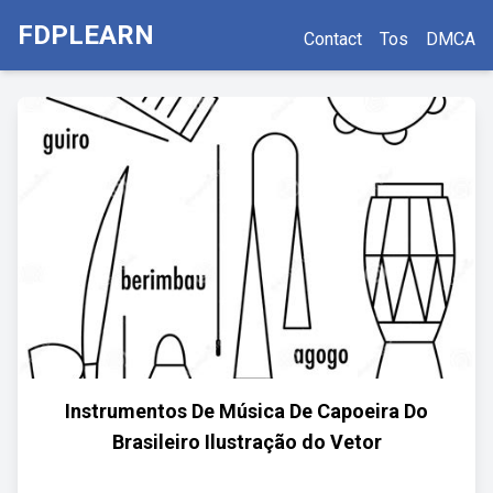
FDPLEARN
Contact
Tos
DMCA
Instrumentos De Música De Capoeira Do
Brasileiro Ilustração do Vetor