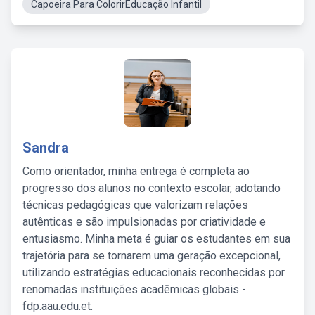
Capoeira Para ColorirEducação Infantil
Sandra
Como orientador, minha entrega é completa ao
progresso dos alunos no contexto escolar, adotando
técnicas pedagógicas que valorizam relações
autênticas e são impulsionadas por criatividade e
entusiasmo. Minha meta é guiar os estudantes em sua
trajetória para se tornarem uma geração excepcional,
utilizando estratégias educacionais reconhecidas por
renomadas instituições acadêmicas globais -
fdp.aau.edu.et.