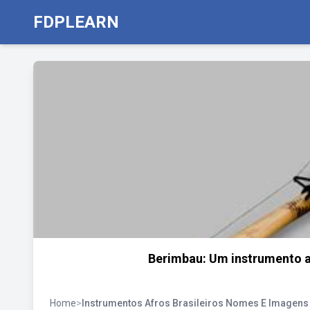
FDPLEARN
Berimbau: Um instrumento af
Home
>
Instrumentos Afros Brasileiros Nomes E Imagens