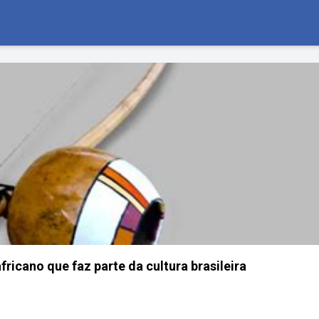
ricano que faz parte da cultura brasileira