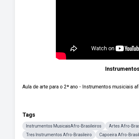
Instrumentos
Aula de arte para o 2ª ano - Instrumentos musiciais af
Tags
Instrumentos MusicaisAfro-Brasileiros
Artes Afro-Bras
Tres Instrumentos Afro-Brasileiro
Capoeira Afro-Brasil