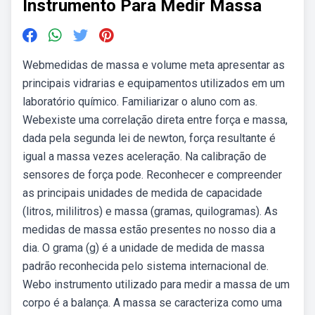
Instrumento Para Medir Massa
Webmedidas de massa e volume meta apresentar as
principais vidrarias e equipamentos utilizados em um
laboratório químico. Familiarizar o aluno com as.
Webexiste uma correlação direta entre força e massa,
dada pela segunda lei de newton, força resultante é
igual a massa vezes aceleração. Na calibração de
sensores de força pode. Reconhecer e compreender
as principais unidades de medida de capacidade
(litros, mililitros) e massa (gramas, quilogramas). As
medidas de massa estão presentes no nosso dia a
dia. O grama (g) é a unidade de medida de massa
padrão reconhecida pelo sistema internacional de.
Webo instrumento utilizado para medir a massa de um
corpo é a balança. A massa se caracteriza como uma