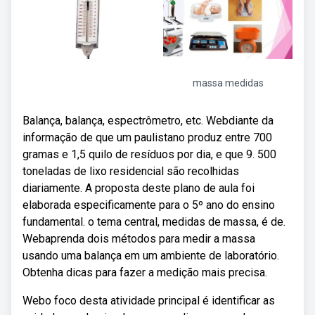
massa medidas
Balança, balança, espectrômetro, etc. Webdiante da
informação de que um paulistano produz entre 700
gramas e 1,5 quilo de resíduos por dia, e que 9. 500
toneladas de lixo residencial são recolhidas
diariamente. A proposta deste plano de aula foi
elaborada especificamente para o 5º ano do ensino
fundamental. o tema central, medidas de massa, é de.
Webaprenda dois métodos para medir a massa
usando uma balança em um ambiente de laboratório.
Obtenha dicas para fazer a medição mais precisa.
Webo foco desta atividade principal é identificar as