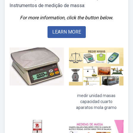
Instrumentos de medição de massa:
For more information, click the button below.
LEARN MORE
medir unidad masas
capacidad cuarto
aparatos mola gramo