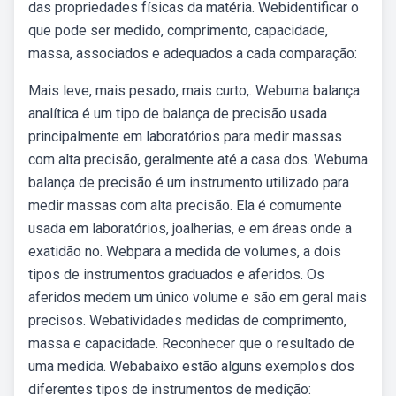
das propriedades físicas da matéria. Webidentificar o
que pode ser medido, comprimento, capacidade,
massa, associados e adequados a cada comparação:
Mais leve, mais pesado, mais curto,. Webuma balança
analítica é um tipo de balança de precisão usada
principalmente em laboratórios para medir massas
com alta precisão, geralmente até a casa dos. Webuma
balança de precisão é um instrumento utilizado para
medir massas com alta precisão. Ela é comumente
usada em laboratórios, joalherias, e em áreas onde a
exatidão no. Webpara a medida de volumes, a dois
tipos de instrumentos graduados e aferidos. Os
aferidos medem um único volume e são em geral mais
precisos. Webatividades medidas de comprimento,
massa e capacidade. Reconhecer que o resultado de
uma medida. Webabaixo estão alguns exemplos dos
diferentes tipos de instrumentos de medição: