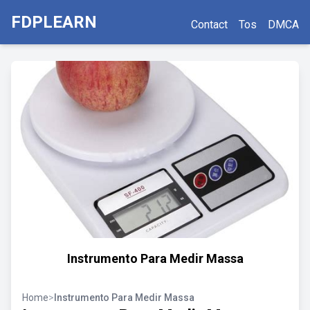
FDPLEARN
Contact
Tos
DMCA
Instrumento Para Medir Massa
Home
>
Instrumento Para Medir Massa