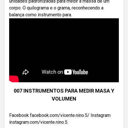
unidades padronizadas para medir a massa de um
corpo: O quilograma e o grama, reconhecendo a
balança como instrumento para.
007 INSTRUMENTOS PARA MEDIR MASA Y
VOLUMEN
Facebook facebook.com/vicente.nino.5/ Instagram
instagram.com/vicente.nino.5.