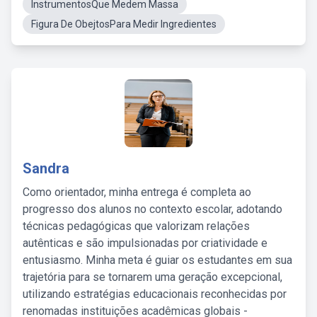
InstrumentosQue Medem Massa
Figura De ObejtosPara Medir Ingredientes
Sandra
Como orientador, minha entrega é completa ao
progresso dos alunos no contexto escolar, adotando
técnicas pedagógicas que valorizam relações
autênticas e são impulsionadas por criatividade e
entusiasmo. Minha meta é guiar os estudantes em sua
trajetória para se tornarem uma geração excepcional,
utilizando estratégias educacionais reconhecidas por
renomadas instituições acadêmicas globais -