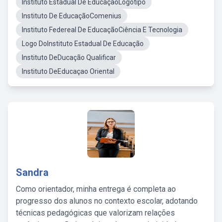
Instituto Estadual De EducaçãoLogotipo
Instituto De EducaçãoComenius
Instituto Federeal De EducaçãoCiência E Tecnologia
Logo DoInstituto Estadual De Educação
Instituto DeDucação Qualificar
Instituto DeEducaçao Oriental
Sandra
Como orientador, minha entrega é completa ao
progresso dos alunos no contexto escolar, adotando
técnicas pedagógicas que valorizam relações