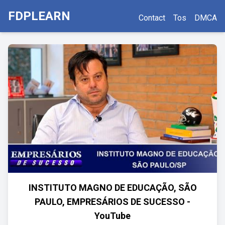
FDPLEARN
Contact
Tos
DMCA
INSTITUTO MAGNO DE EDUCAÇÃO, SÃO
PAULO, EMPRESÁRIOS DE SUCESSO -
YouTube