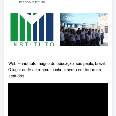
magno instituto
Web — instituto magno de educação, são paulo, brazil.
O lugar onde se respira conhecimento em todos os
sentidos.