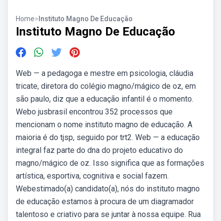
Home
>
Instituto Magno De Educação
Instituto Magno De Educação
Web — a pedagoga e mestre em psicologia, cláudia
tricate, diretora do colégio magno/mágico de oz, em
são paulo, diz que a educação infantil é o momento.
Webo jusbrasil encontrou 352 processos que
mencionam o nome instituto magno de educação. A
maioria é do tjsp, seguido por trt2. Web — a educação
integral faz parte do dna do projeto educativo do
magno/mágico de oz. Isso significa que as formações
artística, esportiva, cognitiva e social fazem.
Webestimado(a) candidato(a), nós do instituto magno
de educação estamos à procura de um diagramador
talentoso e criativo para se juntar à nossa equipe. Rua