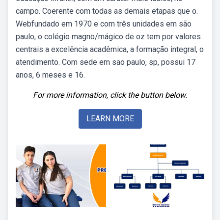
campo. Coerente com todas as demais etapas que o.
Webfundado em 1970 e com três unidades em são
paulo, o colégio magno/mágico de oz tem por valores
centrais a excelência acadêmica, a formação integral, o
atendimento. Com sede em sao paulo, sp, possui 17
anos, 6 meses e 16.
For more information, click the button below.
LEARN MORE