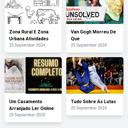
Zona Rural E Zona
Van Gogh Morreu De
Urbana Atividades
Que
25 September 2024
25 September 2024
Um Casamento
Tudo Sobre As Lutas
Arranjado Ler Online
25 September 2024
25 September 2024