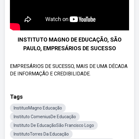
INSTITUTO MAGNO DE EDUCAÇÃO, SÃO
PAULO, EMPRESÁRIOS DE SUCESSO
EMPRESÁRIOS DE SUCESSO, MAIS DE UMA DÉCADA
DE INFORMAÇÃO E CREDIBILIDADE.
Tags
InstituoMagno Educação
Instituto ComeniusDe Educação
Instituto De EducaçãoSão Francisco Logo
InstitutoTorres Da Educação