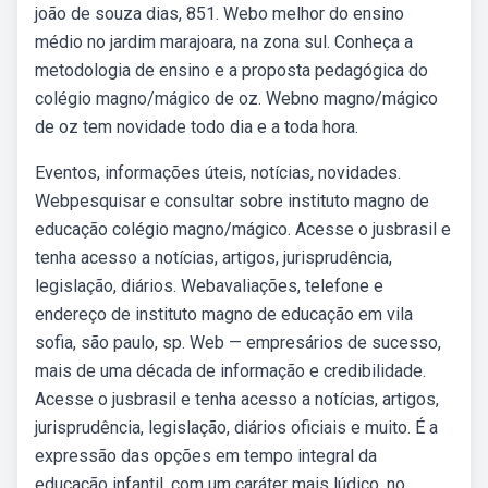
joão de souza dias, 851. Webo melhor do ensino
médio no jardim marajoara, na zona sul. Conheça a
metodologia de ensino e a proposta pedagógica do
colégio magno/mágico de oz. Webno magno/mágico
de oz tem novidade todo dia e a toda hora.
Eventos, informações úteis, notícias, novidades.
Webpesquisar e consultar sobre instituto magno de
educação colégio magno/mágico. Acesse o jusbrasil e
tenha acesso a notícias, artigos, jurisprudência,
legislação, diários. Webavaliações, telefone e
endereço de instituto magno de educação em vila
sofia, são paulo, sp. Web — empresários de sucesso,
mais de uma década de informação e credibilidade.
Acesse o jusbrasil e tenha acesso a notícias, artigos,
jurisprudência, legislação, diários oficiais e muito. É a
expressão das opções em tempo integral da
educação infantil, com um caráter mais lúdico, no