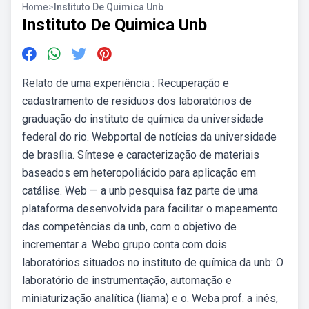
Home
>
Instituto De Quimica Unb
Instituto De Quimica Unb
Relato de uma experiência : Recuperação e
cadastramento de resíduos dos laboratórios de
graduação do instituto de química da universidade
federal do rio. Webportal de notícias da universidade
de brasília. Síntese e caracterização de materiais
baseados em heteropoliácido para aplicação em
catálise. Web — a unb pesquisa faz parte de uma
plataforma desenvolvida para facilitar o mapeamento
das competências da unb, com o objetivo de
incrementar a. Webo grupo conta com dois
laboratórios situados no instituto de química da unb: O
laboratório de instrumentação, automação e
miniaturização analítica (liama) e o. Weba prof. a inês,