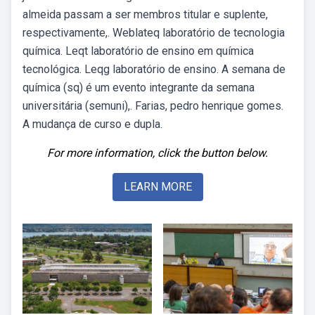
almeida passam a ser membros titular e suplente,
respectivamente,. Weblateq laboratório de tecnologia
química. Leqt laboratório de ensino em química
tecnológica. Leqg laboratório de ensino. A semana de
química (sq) é um evento integrante da semana
universitária (semuni),. Farias, pedro henrique gomes.
A mudança de curso e dupla.
For more information, click the button below.
LEARN MORE