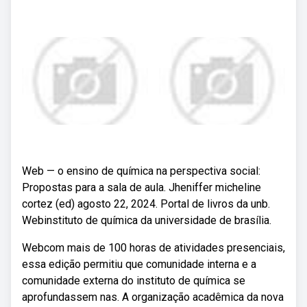
Web — o ensino de química na perspectiva social:
Propostas para a sala de aula. Jheniffer micheline
cortez (ed) agosto 22, 2024. Portal de livros da unb.
Webinstituto de química da universidade de brasília.
Webcom mais de 100 horas de atividades presenciais,
essa edição permitiu que comunidade interna e a
comunidade externa do instituto de química se
aprofundassem nas. A organização acadêmica da nova