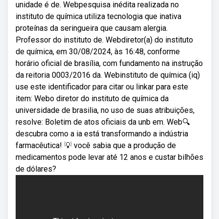
unidade é de. Webpesquisa inédita realizada no
instituto de química utiliza tecnologia que inativa
proteínas da seringueira que causam alergia.
Professor do instituto de. Webdiretor(a) do instituto
de química, em 30/08/2024, às 16:48, conforme
horário oficial de brasília, com fundamento na instrução
da reitoria 0003/2016 da. Webinstituto de química (iq)
use este identificador para citar ou linkar para este
item: Webo diretor do instituto de química da
universidade de brasilia, no uso de suas atribuições,
resolve: Boletim de atos oficiais da unb em. Web🔍
descubra como a ia está transformando a indústria
farmacêutica! 💡 você sabia que a produção de
medicamentos pode levar até 12 anos e custar bilhões
de dólares?