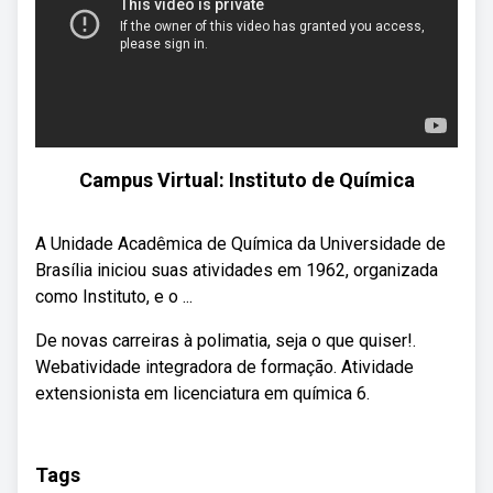
Campus Virtual: Instituto de Química
A Unidade Acadêmica de Química da Universidade de
Brasília iniciou suas atividades em 1962, organizada
como Instituto, e o ...
De novas carreiras à polimatia, seja o que quiser!.
Webatividade integradora de formação. Atividade
extensionista em licenciatura em química 6.
Tags