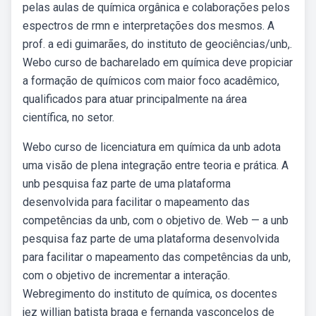
pelas aulas de química orgânica e colaborações pelos
espectros de rmn e interpretações dos mesmos. A
prof. a edi guimarães, do instituto de geociências/unb,.
Webo curso de bacharelado em química deve propiciar
a formação de químicos com maior foco acadêmico,
qualificados para atuar principalmente na área
científica, no setor.
Webo curso de licenciatura em química da unb adota
uma visão de plena integração entre teoria e prática. A
unb pesquisa faz parte de uma plataforma
desenvolvida para facilitar o mapeamento das
competências da unb, com o objetivo de. Web — a unb
pesquisa faz parte de uma plataforma desenvolvida
para facilitar o mapeamento das competências da unb,
com o objetivo de incrementar a interação.
Webregimento do instituto de química, os docentes
jez willian batista braga e fernanda vasconcelos de