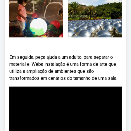
Em seguida, peça ajuda a um adulto, para separar o
material e. Weba instalação é uma forma de arte que
utiliza a ampliação de ambientes que são
transformados em cenários do tamanho de uma sala.