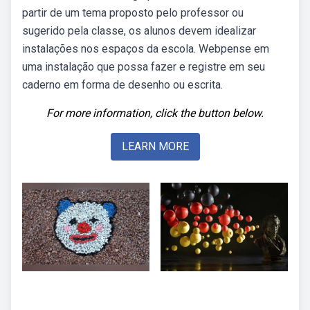
partir de um tema proposto pelo professor ou
sugerido pela classe, os alunos devem idealizar
instalações nos espaços da escola. Webpense em
uma instalação que possa fazer e registre em seu
caderno em forma de desenho ou escrita.
For more information, click the button below.
LEARN MORE