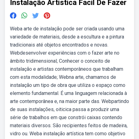
Instalação Artistica Facil De Fazer
Weba arte de instalação pode ser criada usando uma
variedade de materiais, desde a escultura e a pintura
tradicionais até objetos encontrados e novas.
Webdesenvolver experiências com o fazer arte no
âmbito tridimensional; Conhecer o conceito de
instalação e artistas contemporâneos que trabalham
com esta modalidade; Webna arte, chamamos de
instalação um tipo de obra que utiliza o espaço como
elemento fundamental. É uma linguagem relacionada à
arte contemporânea e, na maior parte das. Webpartindo
de suas instalações, oiticica passa a produzir uma
série de trabalhos em que constrói caixas contendo
materiais diversos. São recipientes feitos de madeira,
vidro ou. Weba instalação artística tem como objetivo