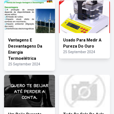
Vantagens E
Usado Para Medir A
Desvantagens Da
Pureza Do Ouro
Energia
25 September 2024
Termoelétrica
25 September 2024