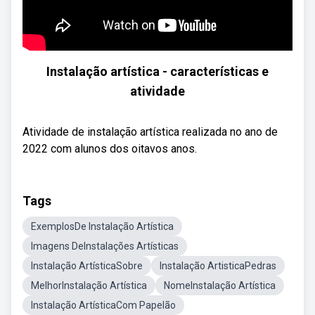
Instalação artística - características e
atividade
Atividade de instalação artística realizada no ano de
2022 com alunos dos oitavos anos.
Tags
ExemplosDe Instalação Artística
Imagens DeInstalações Artísticas
Instalação ArtísticaSobre
Instalação ArtisticaPedras
MelhorInstalação Artística
NomeInstalação Artística
Instalação ArtísticaCom Papelão