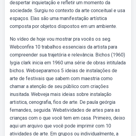
despertar inquietação e refletir um momento da
sociedade. Surgiu no contexto da arte conceitual e usa
espaços. Elas são uma manifestação artística
composta por objetos dispostos em um ambiente.
No vídeo de hoje vou mostrar pra vocês os seg.
Webconfira 10 trabalhos essenciais da artista para
compreender sua trajetória e relevância. Bichos (1960)
lygia clark inicia em 1960 uma série de obras intitulada
bichos. Webseparamos 5 ideias de instalações de
arte de festivais que sabem com maestria como
chamar a atenção de seu público com criações
inusitada. Webveja mais ideias sobre instalação
artistica, cenografia, fios de arte. De paula geórgia
fernandes, seguida. Webatividades de artes para as
crianças com o que você tem em casa. Primeiro, deixo
aqui um arquivo que você pode imprimir com 10
atividades de arte. Em grupos ou individualmente, a