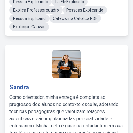
Pessoa Explicando
La EleExplicado
Explica Professorquadro
Pessoas Explicando
Pessoa Explicand
Catecismo Catolico PDF
Explicçao Canvas
Sandra
Como orientador, minha entrega é completa ao
progresso dos alunos no contexto escolar, adotando
técnicas pedagógicas que valorizam relações
autênticas e são impulsionadas por criatividade e
entusiasmo. Minha meta é guiar os estudantes em sua
trajetória para se tornarem uma geração excepcional,