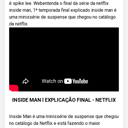
é spike lee. Webentenda o final da série da netflix
inside man, 1ª temporada final explicado inside man é
uma minissérie de suspense que chegou no catálogo
da netflix.
INSIDE MAN l EXPLICAÇÃO FINAL - NETFLIX
Inside Man é uma minissérie de suspense que chegou
no catálogo da Netflix e está fazendo o maior