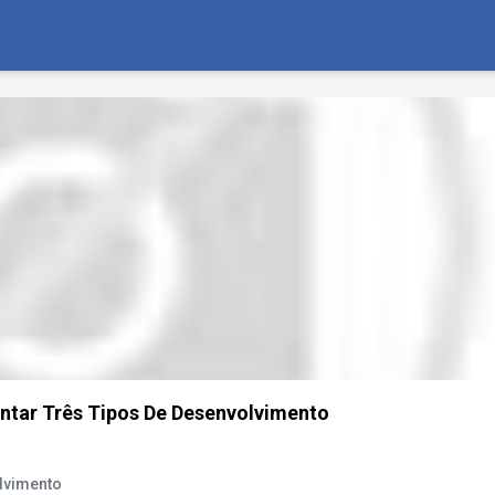
ntar Três Tipos De Desenvolvimento
lvimento