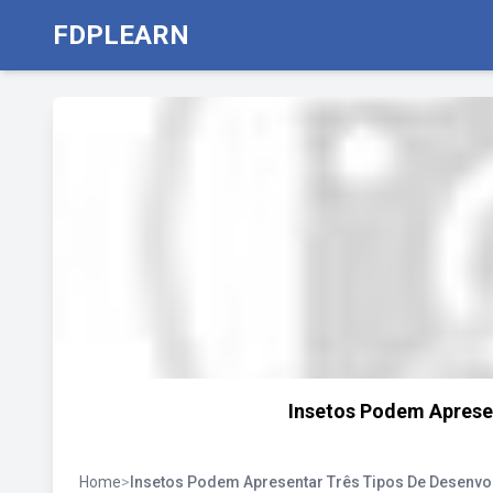
FDPLEARN
Insetos Podem Aprese
Home
>
Insetos Podem Apresentar Três Tipos De Desenvo