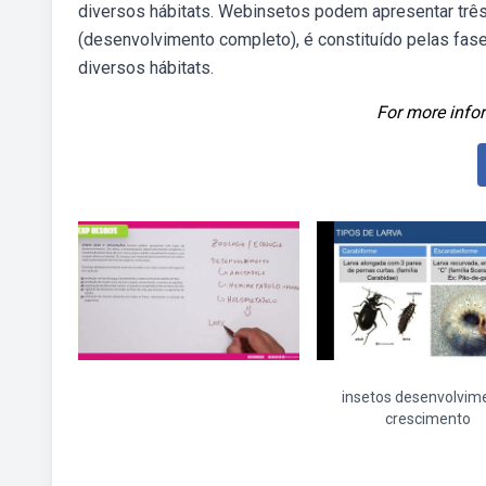
diversos hábitats. Webinsetos podem apresentar três
(desenvolvimento completo), é constituído pelas fas
diversos hábitats.
For more infor
insetos desenvolvim
crescimento