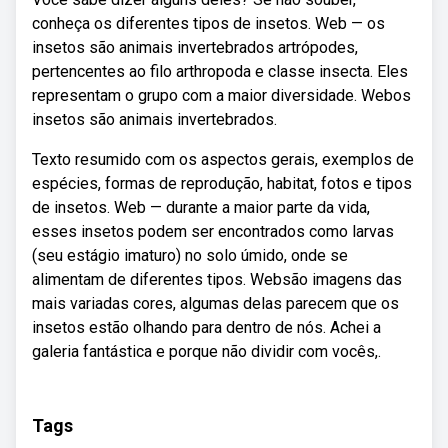
conheça os diferentes tipos de insetos. Web — os
insetos são animais invertebrados artrópodes,
pertencentes ao filo arthropoda e classe insecta. Eles
representam o grupo com a maior diversidade. Webos
insetos são animais invertebrados.
Texto resumido com os aspectos gerais, exemplos de
espécies, formas de reprodução, habitat, fotos e tipos
de insetos. Web — durante a maior parte da vida,
esses insetos podem ser encontrados como larvas
(seu estágio imaturo) no solo úmido, onde se
alimentam de diferentes tipos. Websão imagens das
mais variadas cores, algumas delas parecem que os
insetos estão olhando para dentro de nós. Achei a
galeria fantástica e porque não dividir com vocês,.
Tags