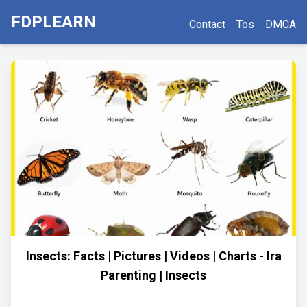
FDPLEARN
Contact
Tos
DMCA
Insects: Facts | Pictures | Videos | Charts - Ira
Parenting | Insects