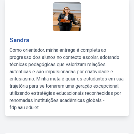
Sandra
Como orientador, minha entrega é completa ao
progresso dos alunos no contexto escolar, adotando
técnicas pedagógicas que valorizam relações
autênticas e são impulsionadas por criatividade e
entusiasmo. Minha meta é guiar os estudantes em sua
trajetória para se tornarem uma geração excepcional,
utilizando estratégias educacionais reconhecidas por
renomadas instituições acadêmicas globais -
fdp.aau.edu.et.