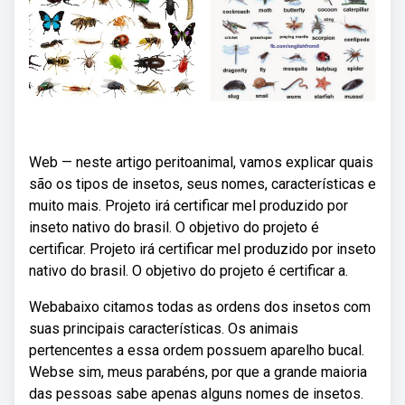
Web — neste artigo peritoanimal, vamos explicar quais
são os tipos de insetos, seus nomes, características e
muito mais. Projeto irá certificar mel produzido por
inseto nativo do brasil. O objetivo do projeto é
certificar. Projeto irá certificar mel produzido por inseto
nativo do brasil. O objetivo do projeto é certificar a.
Webabaixo citamos todas as ordens dos insetos com
suas principais características. Os animais
pertencentes a essa ordem possuem aparelho bucal.
Webse sim, meus parabéns, por que a grande maioria
das pessoas sabe apenas alguns nomes de insetos.