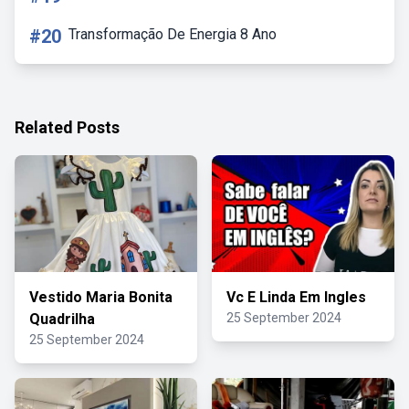
#20
Transformação De Energia 8 Ano
Related Posts
Vestido Maria Bonita
Vc E Linda Em Ingles
Quadrilha
25 September 2024
25 September 2024