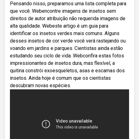
Pensando nisso, preparamos uma lista completa para
que você. Webencontre imagens de insetos sem
direitos de autor atribuição não requerida imagens de
alta qualidade. Webeste artigo é um guia para
identificar os insetos verdes mais comuns. Alguns
desses insetos de cor verde você verá rastejando ou
voando em jardins e parques. Cientistas ainda estão
estudando seu ciclo de vida. Webconfira estas fotos
impressionantes de insetos dura, mas flexível, a
quitina constrói exoesqueletos, asas e escamas dos
insetos. Ainda hoje é comum que os cientistas
descubram novas espécies.