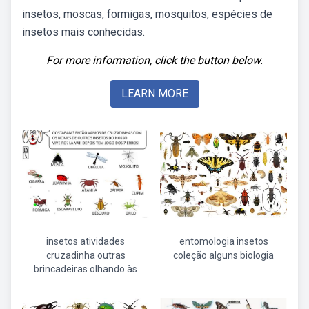
insetos, moscas, formigas, mosquitos, espécies de
insetos mais conhecidas.
For more information, click the button below.
LEARN MORE
insetos atividades
entomologia insetos
cruzadinha outras
coleção alguns biologia
brincadeiras olhando às