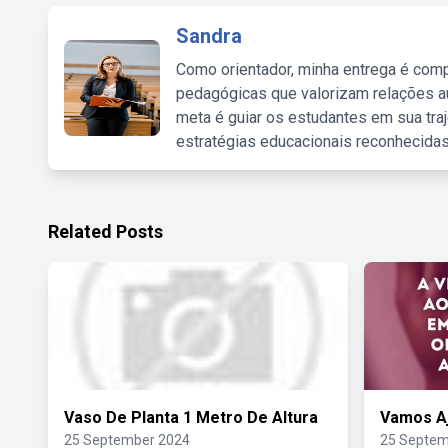
Sandra
Como orientador, minha entrega é comp
pedagógicas que valorizam relações au
meta é guiar os estudantes em sua traj
estratégias educacionais reconhecidas
Related Posts
Vaso De Planta 1 Metro De Altura
Vamos A
25 September 2024
25 Septem