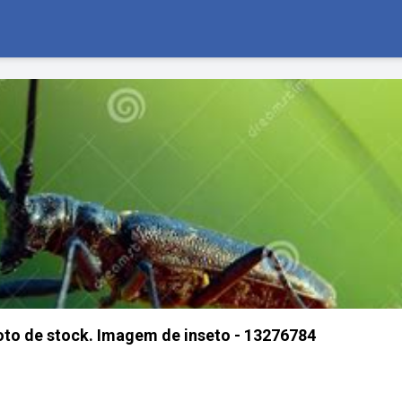
oto de stock. Imagem de inseto - 13276784