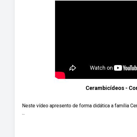
Cerambicídeos - Co
Neste vídeo apresento de forma didática a família Ce
...