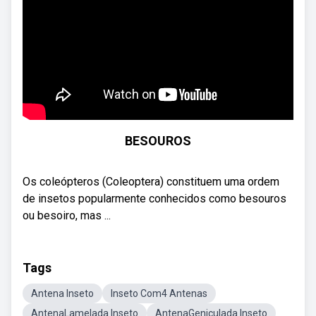
BESOUROS
Os coleópteros (Coleoptera) constituem uma ordem
de insetos popularmente conhecidos como besouros
ou besoiro, mas ...
Tags
Antena Inseto
Inseto Com4 Antenas
AntenaLamelada Inseto
AntenaGeniculada Inseto