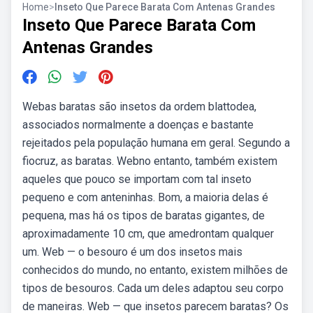
Home
>
Inseto Que Parece Barata Com Antenas Grandes
Inseto Que Parece Barata Com
Antenas Grandes
Webas baratas são insetos da ordem blattodea,
associados normalmente a doenças e bastante
rejeitados pela população humana em geral. Segundo a
fiocruz, as baratas. Webno entanto, também existem
aqueles que pouco se importam com tal inseto
pequeno e com anteninhas. Bom, a maioria delas é
pequena, mas há os tipos de baratas gigantes, de
aproximadamente 10 cm, que amedrontam qualquer
um. Web — o besouro é um dos insetos mais
conhecidos do mundo, no entanto, existem milhões de
tipos de besouros. Cada um deles adaptou seu corpo
de maneiras. Web — que insetos parecem baratas? Os