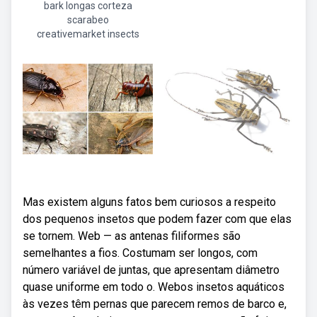
bark longas corteza
scarabeo
creativemarket insects
Mas existem alguns fatos bem curiosos a respeito
dos pequenos insetos que podem fazer com que elas
se tornem. Web — as antenas filiformes são
semelhantes a fios. Costumam ser longos, com
número variável de juntas, que apresentam diâmetro
quase uniforme em todo o. Webos insetos aquáticos
às vezes têm pernas que parecem remos de barco e,