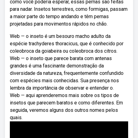
como você poderia esperar, essas pernas são feitas
para nadar. Insetos terrestres, como formigas, passam
a maior parte do tempo andando e têm pernas
projetadas para movimentos rápidos no chão.
Web — o inseto é um besouro macho adulto da
espécie trachyderes thoracicus, que é conhecido por
coleobroca da goiabeira ou coleobroca dos citros.
Web — o inseto que parece barata com antenas
grandes é uma fascinante demonstração da
diversidade da natureza, frequentemente confundido
com espécies mais conhecidas. Sua presença nos
lembra da importância de observar e entender o.
Web — aqui aprenderemos mais sobre os tipos de
insetos que parecem baratos e como diferentes. Em
seguida, veremos alguns dos outros nomes pelos
quais.