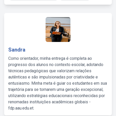
Sandra
Como orientador, minha entrega é completa ao
progresso dos alunos no contexto escolar, adotando
técnicas pedagógicas que valorizam relações
autênticas e são impulsionadas por criatividade e
entusiasmo. Minha meta é guiar os estudantes em sua
trajetória para se tornarem uma geração excepcional,
utilizando estratégias educacionais reconhecidas por
renomadas instituições acadêmicas globais -
fdp.aau.edu.et.