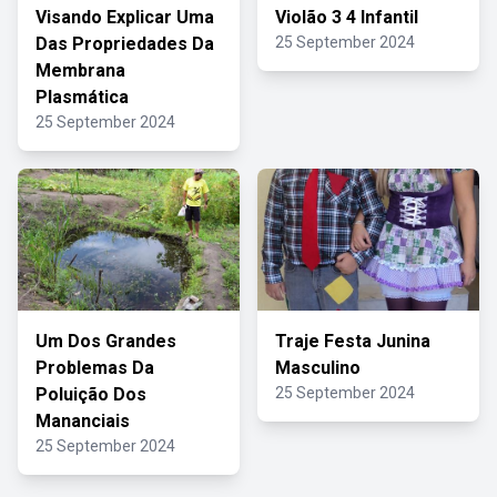
Visando Explicar Uma
Violão 3 4 Infantil
Das Propriedades Da
25 September 2024
Membrana
Plasmática
25 September 2024
Um Dos Grandes
Traje Festa Junina
Problemas Da
Masculino
Poluição Dos
25 September 2024
Mananciais
25 September 2024