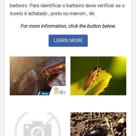
barbeiro. Para identificar o barbeiro deve verificar se o
inseto é achatado , preto ou marrom , de.
For more information, click the button below.
LEARN MORE