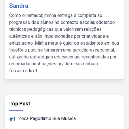
Sandra
Como orientador, minha entrega é completa ao
progresso dos alunos no contexto escolar, adotando
técnicas pedagógicas que valorizam relações
autênticas e são impulsionadas por criatividade e
entusiasmo. Minha meta é guiar os estudantes em sua
trajetória para se tornarem uma geração excepcional,
utilizando estratégias educacionais reconhecidas por
renomadas instituições acadêmicas globais -
fdp.aau.edu.et.
Top Post
#1
Zeca Pagodinho Sua Musica