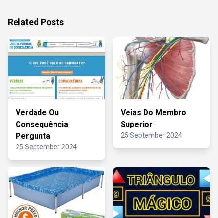
Related Posts
Verdade Ou
Veias Do Membro
Consequência
Superior
Pergunta
25 September 2024
25 September 2024