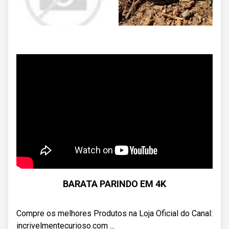
BARATA PARINDO EM 4K
Compre os melhores Produtos na Loja Oficial do Canal:
incrivelmentecurioso.com ...