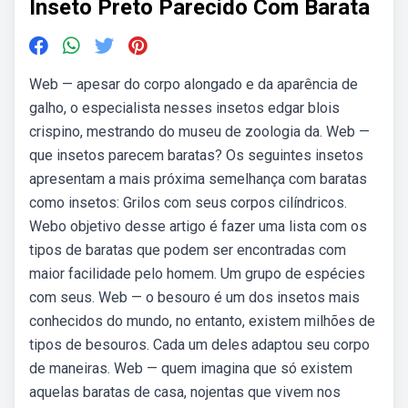
Inseto Preto Parecido Com Barata
Web — apesar do corpo alongado e da aparência de
galho, o especialista nesses insetos edgar blois
crispino, mestrando do museu de zoologia da. Web —
que insetos parecem baratas? Os seguintes insetos
apresentam a mais próxima semelhança com baratas
como insetos: Grilos com seus corpos cilíndricos.
Webo objetivo desse artigo é fazer uma lista com os
tipos de baratas que podem ser encontradas com
maior facilidade pelo homem. Um grupo de espécies
com seus. Web — o besouro é um dos insetos mais
conhecidos do mundo, no entanto, existem milhões de
tipos de besouros. Cada um deles adaptou seu corpo
de maneiras. Web — quem imagina que só existem
aquelas baratas de casa, nojentas que vivem nos