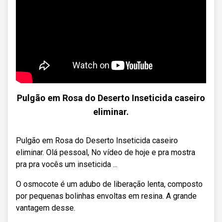
Pulgão em Rosa do Deserto Inseticida caseiro
eliminar.
Pulgão em Rosa do Deserto Inseticida caseiro
eliminar. Olá pessoal, No vídeo de hoje e pra mostra
pra pra vocês um inseticida ...
O osmocote é um adubo de liberação lenta, composto
por pequenas bolinhas envoltas em resina. A grande
vantagem desse.