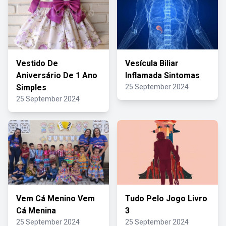
Vestido De
Vesícula Biliar
Aniversário De 1 Ano
Inflamada Sintomas
Simples
25 September 2024
25 September 2024
Vem Cá Menino Vem
Tudo Pelo Jogo Livro
Cá Menina
3
25 September 2024
25 September 2024