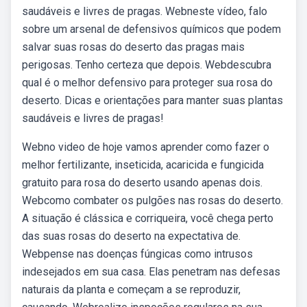
saudáveis e livres de pragas. Webneste vídeo, falo
sobre um arsenal de defensivos químicos que podem
salvar suas rosas do deserto das pragas mais
perigosas. Tenho certeza que depois. Webdescubra
qual é o melhor defensivo para proteger sua rosa do
deserto. Dicas e orientações para manter suas plantas
saudáveis e livres de pragas!
Webno video de hoje vamos aprender como fazer o
melhor fertilizante, inseticida, acaricida e fungicida
gratuito para rosa do deserto usando apenas dois.
Webcomo combater os pulgões nas rosas do deserto.
A situação é clássica e corriqueira, você chega perto
das suas rosas do deserto na expectativa de.
Webpense nas doenças fúngicas como intrusos
indesejados em sua casa. Elas penetram nas defesas
naturais da planta e começam a se reproduzir,