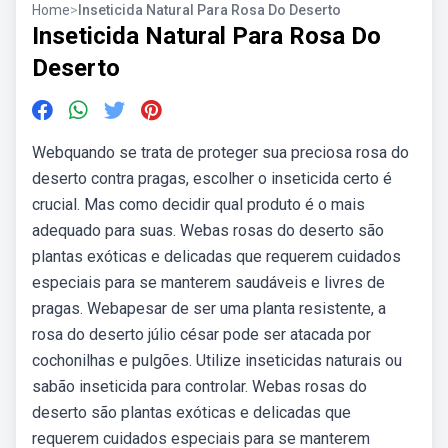
Home
>
Inseticida Natural Para Rosa Do Deserto
Inseticida Natural Para Rosa Do
Deserto
Webquando se trata de proteger sua preciosa rosa do
deserto contra pragas, escolher o inseticida certo é
crucial. Mas como decidir qual produto é o mais
adequado para suas. Webas rosas do deserto são
plantas exóticas e delicadas que requerem cuidados
especiais para se manterem saudáveis e livres de
pragas. Webapesar de ser uma planta resistente, a
rosa do deserto júlio césar pode ser atacada por
cochonilhas e pulgões. Utilize inseticidas naturais ou
sabão inseticida para controlar. Webas rosas do
deserto são plantas exóticas e delicadas que
requerem cuidados especiais para se manterem