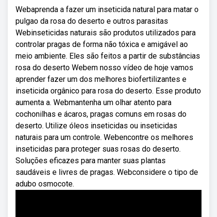
Webaprenda a fazer um inseticida natural para matar o
pulgao da rosa do deserto e outros parasitas
Webinseticidas naturais são produtos utilizados para
controlar pragas de forma não tóxica e amigável ao
meio ambiente. Eles são feitos a partir de substâncias
rosa do deserto Webem nosso vídeo de hoje vamos
aprender fazer um dos melhores biofertilizantes e
inseticida orgânico para rosa do deserto. Esse produto
aumenta a. Webmantenha um olhar atento para
cochonilhas e ácaros, pragas comuns em rosas do
deserto. Utilize óleos inseticidas ou inseticidas
naturais para um controle. Webencontre os melhores
inseticidas para proteger suas rosas do deserto.
Soluções eficazes para manter suas plantas
saudáveis e livres de pragas. Webconsidere o tipo de
adubo osmocote.