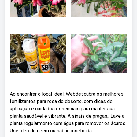
Ao encontrar o local ideal. Webdescubra os melhores
fertilizantes para rosa do deserto, com dicas de
aplicação e cuidados essenciais para manter sua
planta saudável e vibrante. A sinais de pragas,. Lave a
planta regularmente com água para remover os ácaros.
Use óleo de neem ou sabão inseticida.