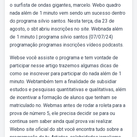
o surfista de ondas gigantes, marcelo. Webo quadro
nada além de 1 minuto vem sendo um sucesso dentro
do programa silvio santos. Nesta terça, dia 23 de
agosto, o sbt abriu inscrições no site. Webnada além
de 1 minuto | programa silvio santos (07/07/24)
programação programas inscrições vídeos podcasts.
Webse você assiste o programa e tem vontade de
participar nesse artigo trazemos algumas dicas de
como se inscrever para participar do nada além de 1
minuto. Webtambém tem a finalidade de subsidiar
estudos e pesquisas quantitativas e qualitativas, além
de incentivar a formação de alunos que tenham se
matriculado no. Webmas antes de rodar a roleta para a
prova de número 5, ele precisa decidir se para ou
continua sem saber ainda qual prova vai realizar.
Webno site oficial do sbt você encontra tudo sobre a