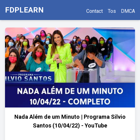
FDPLEARN
Contact
Tos
DMCA
Nada Além de um Minuto | Programa Silvio
Santos (10/04/22) - YouTube