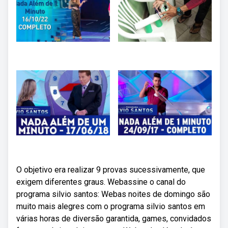
O objetivo era realizar 9 provas sucessivamente, que
exigem diferentes graus. Webassine o canal do
programa silvio santos: Webas noites de domingo são
muito mais alegres com o programa silvio santos em
várias horas de diversão garantida, games, convidados