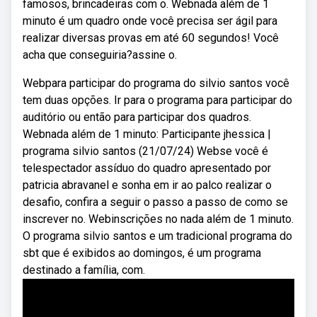
famosos, brincadeiras com o. Webnada além de 1
minuto é um quadro onde você precisa ser ágil para
realizar diversas provas em até 60 segundos! Você
acha que conseguiria?assine o.
Webpara participar do programa do silvio santos você
tem duas opções. Ir para o programa para participar do
auditório ou então para participar dos quadros.
Webnada além de 1 minuto: Participante jhessica |
programa silvio santos (21/07/24) Webse você é
telespectador assíduo do quadro apresentado por
patricia abravanel e sonha em ir ao palco realizar o
desafio, confira a seguir o passo a passo de como se
inscrever no. Webinscrições no nada além de 1 minuto.
O programa silvio santos e um tradicional programa do
sbt que é exibidos ao domingos, é um programa
destinado a família, com.