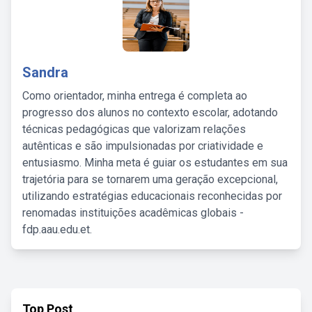
Sandra
Como orientador, minha entrega é completa ao
progresso dos alunos no contexto escolar, adotando
técnicas pedagógicas que valorizam relações
autênticas e são impulsionadas por criatividade e
entusiasmo. Minha meta é guiar os estudantes em sua
trajetória para se tornarem uma geração excepcional,
utilizando estratégias educacionais reconhecidas por
renomadas instituições acadêmicas globais -
fdp.aau.edu.et.
Top Post