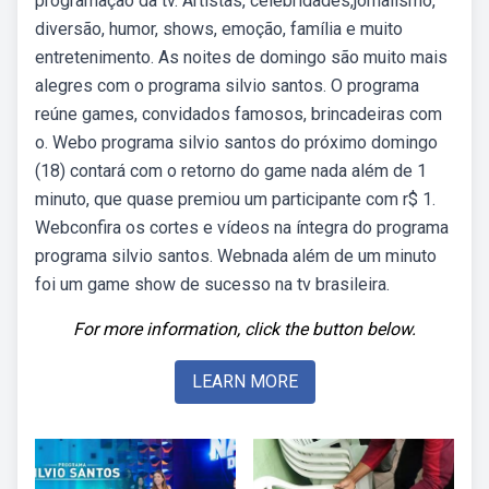
programação da tv. Artistas, celebridades,jornalismo,
diversão, humor, shows, emoção, família e muito
entretenimento. As noites de domingo são muito mais
alegres com o programa silvio santos. O programa
reúne games, convidados famosos, brincadeiras com
o. Webo programa silvio santos do próximo domingo
(18) contará com o retorno do game nada além de 1
minuto, que quase premiou um participante com r$ 1.
Webconfira os cortes e vídeos na íntegra do programa
programa silvio santos. Webnada além de um minuto
foi um game show de sucesso na tv brasileira.
For more information, click the button below.
LEARN MORE