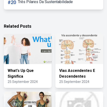
#20
Três Pilares Da Sustentabilidade
Related Posts
What's Up Que
Vias Ascendentes E
Significa
Descendentes
25 September 2024
25 September 2024