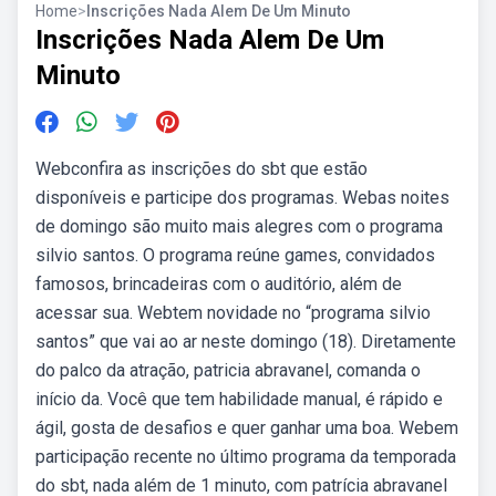
Home
>
Inscrições Nada Alem De Um Minuto
Inscrições Nada Alem De Um
Minuto
Webconfira as inscrições do sbt que estão
disponíveis e participe dos programas. Webas noites
de domingo são muito mais alegres com o programa
silvio santos. O programa reúne games, convidados
famosos, brincadeiras com o auditório, além de
acessar sua. Webtem novidade no “programa silvio
santos” que vai ao ar neste domingo (18). Diretamente
do palco da atração, patricia abravanel, comanda o
início da. Você que tem habilidade manual, é rápido e
ágil, gosta de desafios e quer ganhar uma boa. Webem
participação recente no último programa da temporada
do sbt, nada além de 1 minuto, com patrícia abravanel