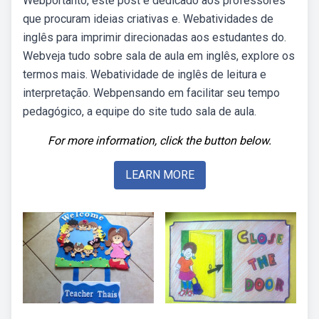
Webportanto, este post é dedicado aos professores
que procuram ideias criativas e. Webatividades de
inglês para imprimir direcionadas aos estudantes do.
Webveja tudo sobre sala de aula em inglês, explore os
termos mais. Webatividade de inglês de leitura e
interpretação. Webpensando em facilitar seu tempo
pedagógico, a equipe do site tudo sala de aula.
For more information, click the button below.
LEARN MORE