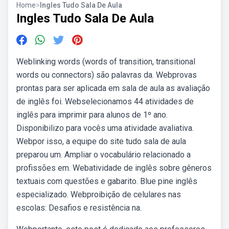
Home
>
Ingles Tudo Sala De Aula
Ingles Tudo Sala De Aula
Weblinking words (words of transition, transitional
words ou connectors) são palavras da. Webprovas
prontas para ser aplicada em sala de aula as avaliação
de inglês foi. Webselecionamos 44 atividades de
inglês para imprimir para alunos de 1º ano.
Disponibilizo para vocês uma atividade avaliativa.
Webpor isso, a equipe do site tudo sala de aula
preparou um. Ampliar o vocabulário relacionado a
profissões em. Webatividade de inglês sobre gêneros
textuais com questões e gabarito. Blue pine inglês
especializado. Webproibição de celulares nas
escolas: Desafios e resistência na.