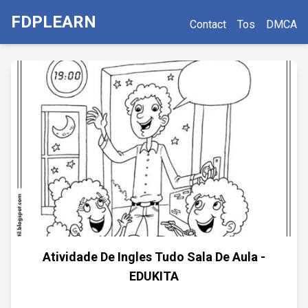
FDPLEARN
Contact
Tos
DMCA
Atividade De Ingles Tudo Sala De Aula -
EDUKITA