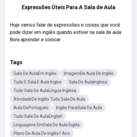
Expressões Úteis Para A Sala de Aula
Hoje vamos falar de expressões e coisas que você
pode dizer em inglês quando estiver na sala de aula.
Bora aprender e colocar ...
Tags
Sala De AulaEm Inglês
ImagemDe Aula De Inglês
Tudo E Sala E Aula Ingles
Sala De AulaInglesa
Tudo Sala De AulaLíngua Inglesa
AtividadeDe Inglês Tudo Sala De Aula
Aula DePortuguês
Inglês ParaSala De Aula
Tudo Sala De AulaEnglish
Linguagens EmSala De Aula Inglês
Plano De Aula De Inglês1 Ano