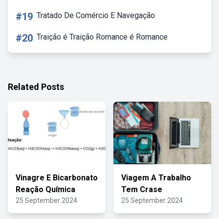
#19
Tratado De Comércio E Navegação
#20
Traição é Traição Romance é Romance
Related Posts
Vinagre E Bicarbonato
Viagem A Trabalho
Reação Química
Tem Crase
25 September 2024
25 September 2024