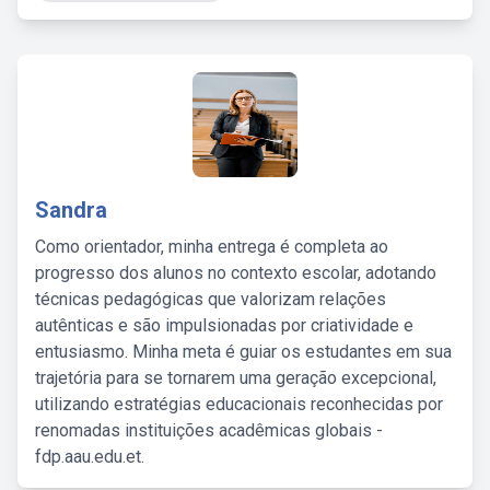
Sandra
Como orientador, minha entrega é completa ao
progresso dos alunos no contexto escolar, adotando
técnicas pedagógicas que valorizam relações
autênticas e são impulsionadas por criatividade e
entusiasmo. Minha meta é guiar os estudantes em sua
trajetória para se tornarem uma geração excepcional,
utilizando estratégias educacionais reconhecidas por
renomadas instituições acadêmicas globais -
fdp.aau.edu.et.