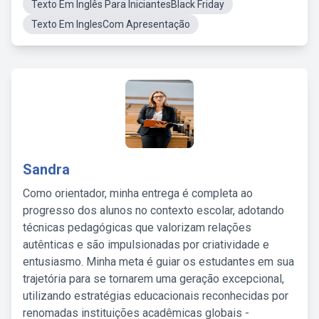
Texto Em Inglês Para IniciantesBlack Friday
Texto Em InglesCom Apresentação
Sandra
Como orientador, minha entrega é completa ao
progresso dos alunos no contexto escolar, adotando
técnicas pedagógicas que valorizam relações
autênticas e são impulsionadas por criatividade e
entusiasmo. Minha meta é guiar os estudantes em sua
trajetória para se tornarem uma geração excepcional,
utilizando estratégias educacionais reconhecidas por
renomadas instituições acadêmicas globais -