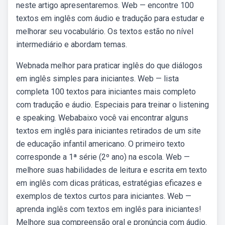
neste artigo apresentaremos. Web — encontre 100
textos em inglês com áudio e tradução para estudar e
melhorar seu vocabulário. Os textos estão no nível
intermediário e abordam temas.
Webnada melhor para praticar inglês do que diálogos
em inglês simples para iniciantes. Web — lista
completa 100 textos para iniciantes mais completo
com tradução e áudio. Especiais para treinar o listening
e speaking. Webabaixo você vai encontrar alguns
textos em inglês para iniciantes retirados de um site
de educação infantil americano. O primeiro texto
corresponde a 1ª série (2º ano) na escola. Web —
melhore suas habilidades de leitura e escrita em texto
em inglês com dicas práticas, estratégias eficazes e
exemplos de textos curtos para iniciantes. Web —
aprenda inglês com textos em inglês para iniciantes!
Melhore sua compreensão oral e pronúncia com áudio.