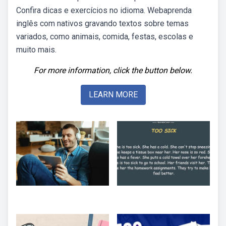
Confira dicas e exercícios no idioma. Webaprenda
inglês com nativos gravando textos sobre temas
variados, como animais, comida, festas, escolas e
muito mais.
For more information, click the button below.
LEARN MORE