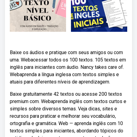
Baixe os áudios e pratique com seus amigos ou com
uma. Webacessar todos os 100 textos. 105 textos em
inglês para iniciantes com áudio. Nancy takes care of.
Webaprenda a língua inglesa com textos simples e
atuais para diferentes níveis de aprendizagem.
Baixe gratuitamente 42 textos ou acesse 200 textos
premium com. Webaprenda inglês com textos curtos e
simples sobre diversos temas. Veja dicas, sites e
recursos para praticar e melhorar seu vocabulário,
ortografia e gramática. Web — aprenda inglês com 10
textos simples para iniciantes, abordando tópicos do