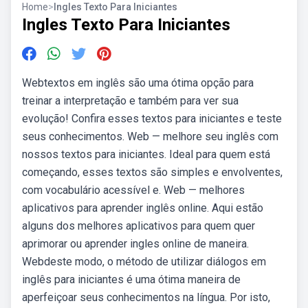
Home
>
Ingles Texto Para Iniciantes
Ingles Texto Para Iniciantes
Webtextos em inglês são uma ótima opção para
treinar a interpretação e também para ver sua
evolução! Confira esses textos para iniciantes e teste
seus conhecimentos. Web — melhore seu inglês com
nossos textos para iniciantes. Ideal para quem está
começando, esses textos são simples e envolventes,
com vocabulário acessível e. Web — melhores
aplicativos para aprender inglês online. Aqui estão
alguns dos melhores aplicativos para quem quer
aprimorar ou aprender ingles online de maneira.
Webdeste modo, o método de utilizar diálogos em
inglês para iniciantes é uma ótima maneira de
aperfeiçoar seus conhecimentos na língua. Por isto,