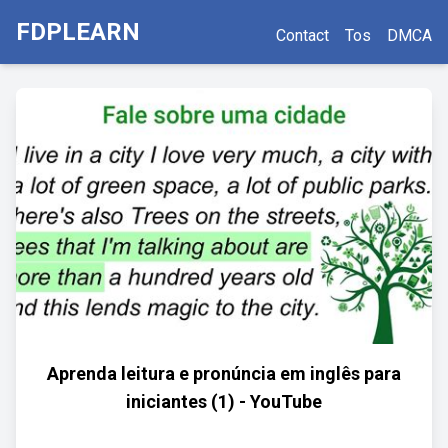
FDPLEARN
Contact
Tos
DMCA
Aprenda leitura e pronúncia em inglês para
iniciantes (1) - YouTube