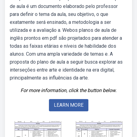
de aula é um documento elaborado pelo professor
para definir o tema da aula, seu objetivo, o que
exatamente será ensinado, a metodologia a ser
utilizada e a avaliação a. Webos planos de aula de
inglês prontos em pdf são projetados para atender a
todas as faixas etárias e níveis de habilidade dos
alunos. Com uma ampla variedade de temas e. A
proposta do plano de aula a seguir busca explorar as
interseções entre arte e identidade na era digital,
principalmente as influências da arte.
For more information, click the button below.
LEARN MORE