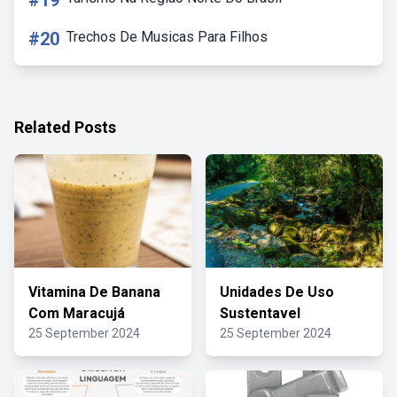
#19
#20
Trechos De Musicas Para Filhos
Related Posts
Vitamina De Banana
Unidades De Uso
Com Maracujá
Sustentavel
25 September 2024
25 September 2024