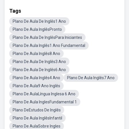
Tags
Plano De Aula De Inglês1 Ano
Plano De Aula InglêsPronto
Plano De Aula De InglêsPara Iniciantes
Plano De Aula Inglês1 Ano Fundamental
Plano De Aula Inglês8 Ano
Plano De Aula De Inglês3 Ano
Plano De Aula De Inglês6 Ano
Plano De Aula Inglês4 Ano
Plano De Aula Inglês7 Ano
Plano De Aula9 Ano Inglês
Plano De AulaLíngua Inglesa 6 Ano
Plano De Aula InglesFundamental 1
Plano DeEstudos De Inglês
Plano De Aula InglêsInfantil
Plano De AulaSobre Ingles