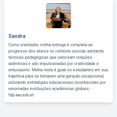
Sandra
Como orientador, minha entrega é completa ao
progresso dos alunos no contexto escolar, adotando
técnicas pedagógicas que valorizam relações
autênticas e são impulsionadas por criatividade e
entusiasmo. Minha meta é guiar os estudantes em sua
trajetória para se tornarem uma geração excepcional,
utilizando estratégias educacionais reconhecidas por
renomadas instituições acadêmicas globais -
fdp.aau.edu.et.