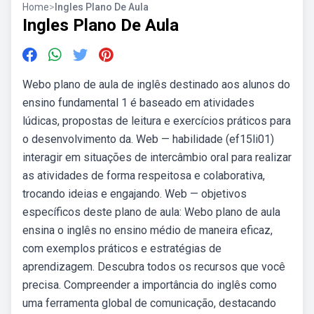
Home
>
Ingles Plano De Aula
Ingles Plano De Aula
Webo plano de aula de inglês destinado aos alunos do
ensino fundamental 1 é baseado em atividades
lúdicas, propostas de leitura e exercícios práticos para
o desenvolvimento da. Web — habilidade (ef15li01)
interagir em situações de intercâmbio oral para realizar
as atividades de forma respeitosa e colaborativa,
trocando ideias e engajando. Web — objetivos
específicos deste plano de aula: Webo plano de aula
ensina o inglês no ensino médio de maneira eficaz,
com exemplos práticos e estratégias de
aprendizagem. Descubra todos os recursos que você
precisa. Compreender a importância do inglês como
uma ferramenta global de comunicação, destacando