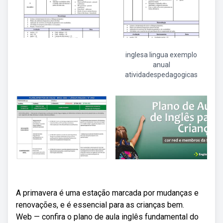
inglesa lingua exemplo
anual
atividadespedagogicas
A primavera é uma estação marcada por mudanças e
renovações, e é essencial para as crianças bem.
Web — confira o plano de aula inglês fundamental do