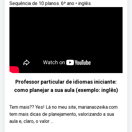
Sequência de 10 planos. 6º ano • inglês.
Professor particular de idiomas iniciante:
como planejar a sua aula (exemplo: inglês)
Tem mais?? Yes! Lá no meu site, marianaozeika.com
tem mais dicas de planejamento, valorizando a sua
aula e, claro, o valor ...