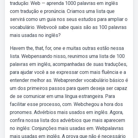
tradução: Web — aprenda 1000 palavras em inglês
com tradução e pronúncia. Criamos uma lista que
servirá como um guia nos seus estudos para ampliar o
vocabulário. Webvocê sabe quais são as 100 palavras
mais usadas no inglês?
Havem the, that, for, one e muitas outras estão nessa
lista. Webpensando nisso, reunimos uma lista de 100
palavras em inglês, acompanhadas de suas traduções,
para ajudar você a se expressar com mais fluência e a
entender melhor as. Webaprender vocabulário básico é
um dos primeiros passos para quem deseja ser capaz
de se comunicar em uma língua estrangeira. Para
facilitar esse processo, com. Webchegou a hora dos
pronomes. Advérbios mais usados em inglês. Agora,
confira nossa lista dos advérbios que mais aparecem
no inglês: Conjunções mais usadas em. Webpalavras
mais usadas em inglês. A prova que não é necessário