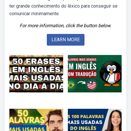
ter grande conhecimento do léxico para conseguir se
comunicar minimamente.
For more information, click the button below.
LEARN MORE