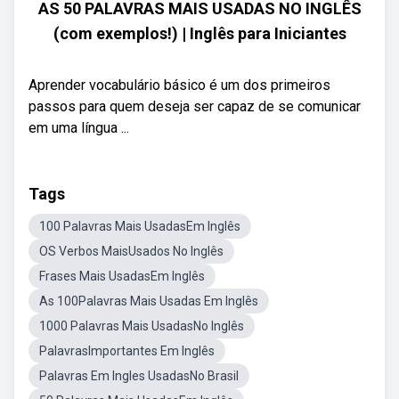
AS 50 PALAVRAS MAIS USADAS NO INGLÊS
(com exemplos!) | Inglês para Iniciantes
Aprender vocabulário básico é um dos primeiros
passos para quem deseja ser capaz de se comunicar
em uma língua ...
Tags
100 Palavras Mais UsadasEm Inglês
OS Verbos MaisUsados No Inglês
Frases Mais UsadasEm Inglês
As 100Palavras Mais Usadas Em Inglês
1000 Palavras Mais UsadasNo Inglês
PalavrasImportantes Em Inglês
Palavras Em Ingles UsadasNo Brasil