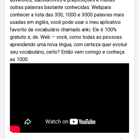
outras palavras bastante conhecidas. Webpara
conhecer a lista das 300, 1000 e 3000 palavras mais
usadas em inglês, você pode usar o meu aplicativo
favorito de vocabulário chamado anki. Ele é 100%
gratuito e, de. Web — você, como todas as pessoas
aprendendo uma nova língua, com certeza quer evoluir
seu vocabulário, certo? Então vem comigo e conheça
as 1000.