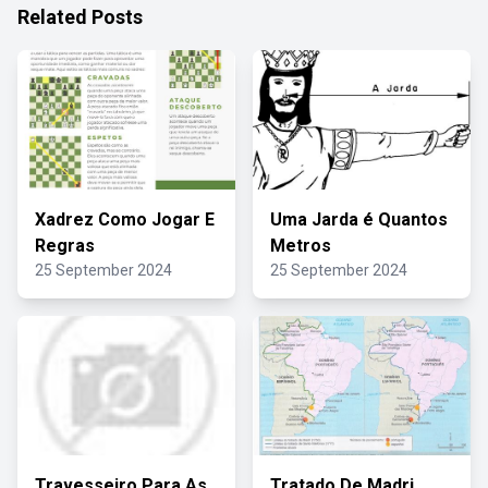
Related Posts
Xadrez Como Jogar E
Uma Jarda é Quantos
Regras
Metros
25 September 2024
25 September 2024
Travesseiro Para As
Tratado De Madri