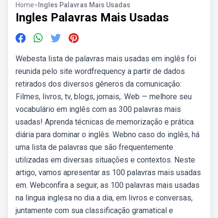
Home
>
Ingles Palavras Mais Usadas
Ingles Palavras Mais Usadas
Webesta lista de palavras mais usadas em inglês foi
reunida pelo site wordfrequency a partir de dados
retirados dos diversos gêneros da comunicação:
Filmes, livros, tv, blogs, jornais,. Web — melhore seu
vocabulário em inglês com as 300 palavras mais
usadas! Aprenda técnicas de memorização e prática
diária para dominar o inglês. Webno caso do inglês, há
uma lista de palavras que são frequentemente
utilizadas em diversas situações e contextos. Neste
artigo, vamos apresentar as 100 palavras mais usadas
em. Webconfira a seguir, as 100 palavras mais usadas
na lingua inglesa no dia a dia, em livros e conversas,
juntamente com sua classificação gramatical e