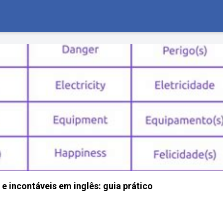
e incontáveis em inglês: guia prático