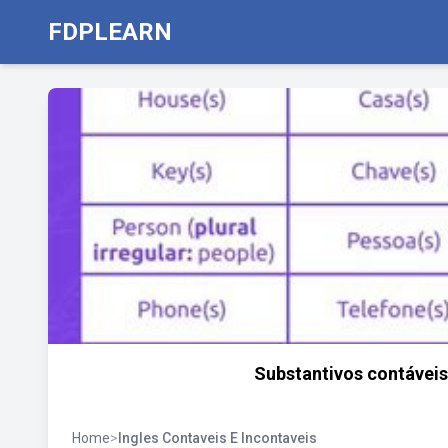
FDPLEARN
Substantivos contáveis 
Home
>
Ingles Contaveis E Incontaveis