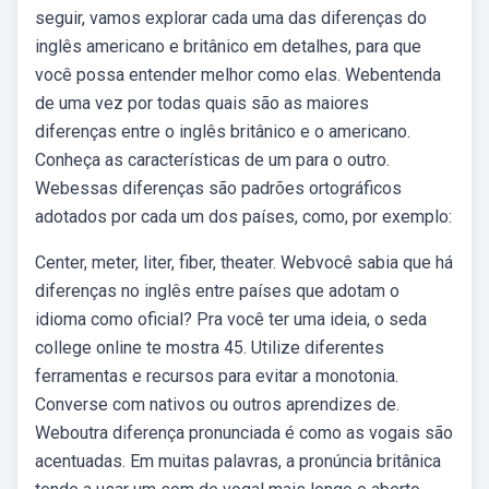
seguir, vamos explorar cada uma das diferenças do
inglês americano e britânico em detalhes, para que
você possa entender melhor como elas. Webentenda
de uma vez por todas quais são as maiores
diferenças entre o inglês britânico e o americano.
Conheça as características de um para o outro.
Webessas diferenças são padrões ortográficos
adotados por cada um dos países, como, por exemplo:
Center, meter, liter, fiber, theater. Webvocê sabia que há
diferenças no inglês entre países que adotam o
idioma como oficial? Pra você ter uma ideia, o seda
college online te mostra 45. Utilize diferentes
ferramentas e recursos para evitar a monotonia.
Converse com nativos ou outros aprendizes de.
Weboutra diferença pronunciada é como as vogais são
acentuadas. Em muitas palavras, a pronúncia britânica