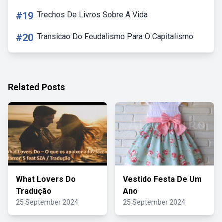
#19
Trechos De Livros Sobre A Vida
#20
Transicao Do Feudalismo Para O Capitalismo
Related Posts
What Lovers Do
Vestido Festa De Um
Tradução
Ano
25 September 2024
25 September 2024