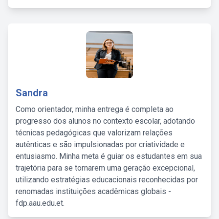
Sandra
Como orientador, minha entrega é completa ao
progresso dos alunos no contexto escolar, adotando
técnicas pedagógicas que valorizam relações
autênticas e são impulsionadas por criatividade e
entusiasmo. Minha meta é guiar os estudantes em sua
trajetória para se tornarem uma geração excepcional,
utilizando estratégias educacionais reconhecidas por
renomadas instituições acadêmicas globais -
fdp.aau.edu.et.