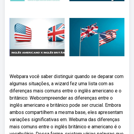
Webpara você saber distinguir quando se deparar com
algumas situações, a wizard fez uma lista com as
diferenças mais comuns entre o inglês americano e o
britânico: Webcompreender as diferenças entre o
inglês americano e britânico pode ser crucial. Embora
ambos compartilhem a mesma base, eles apresentam
variações significativas em. Webuma das diferenças
mais comuns entre o inglês britânico e americano é o
vocabulário. Dessa forma, existem várias palavras que