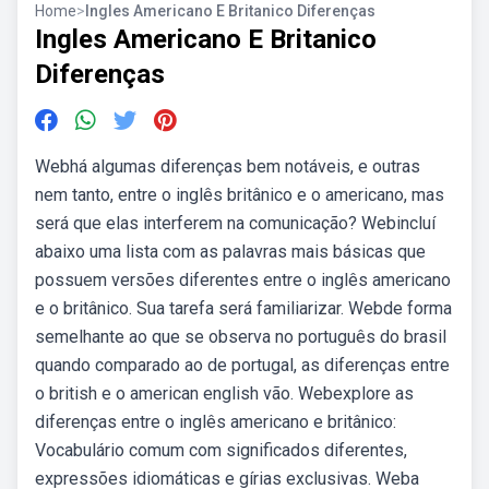
Home
>
Ingles Americano E Britanico Diferenças
Ingles Americano E Britanico
Diferenças
Webhá algumas diferenças bem notáveis, e outras
nem tanto, entre o inglês britânico e o americano, mas
será que elas interferem na comunicação? Webincluí
abaixo uma lista com as palavras mais básicas que
possuem versões diferentes entre o inglês americano
e o britânico. Sua tarefa será familiarizar. Webde forma
semelhante ao que se observa no português do brasil
quando comparado ao de portugal, as diferenças entre
o british e o american english vão. Webexplore as
diferenças entre o inglês americano e britânico:
Vocabulário comum com significados diferentes,
expressões idiomáticas e gírias exclusivas. Weba