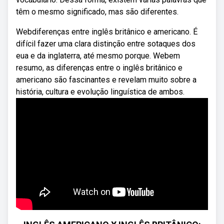
têm o mesmo significado, mas são diferentes.
Webdiferenças entre inglês britânico e americano. É
difícil fazer uma clara distinção entre sotaques dos
eua e da inglaterra, até mesmo porque. Webem
resumo, as diferenças entre o inglês britânico e
americano são fascinantes e revelam muito sobre a
história, cultura e evolução linguística de ambos.