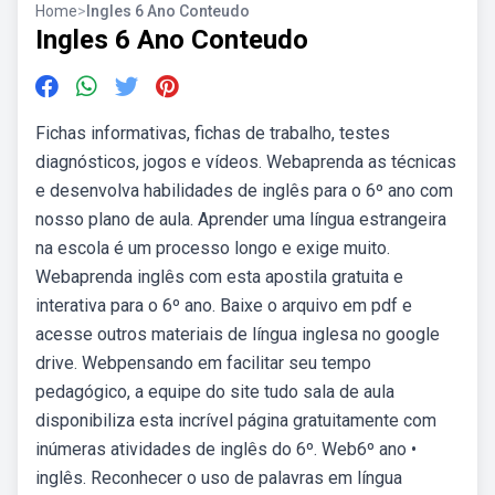
Home
>
Ingles 6 Ano Conteudo
Ingles 6 Ano Conteudo
Fichas informativas, fichas de trabalho, testes
diagnósticos, jogos e vídeos. Webaprenda as técnicas
e desenvolva habilidades de inglês para o 6º ano com
nosso plano de aula. Aprender uma língua estrangeira
na escola é um processo longo e exige muito.
Webaprenda inglês com esta apostila gratuita e
interativa para o 6º ano. Baixe o arquivo em pdf e
acesse outros materiais de língua inglesa no google
drive. Webpensando em facilitar seu tempo
pedagógico, a equipe do site tudo sala de aula
disponibiliza esta incrível página gratuitamente com
inúmeras atividades de inglês do 6º. Web6º ano •
inglês. Reconhecer o uso de palavras em língua