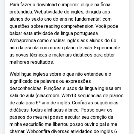
Para fazer o download e imprimir, clique na ficha
pretendida. Webatividade de inglês, dirigida aos
alunos do sexto ano do ensino fundamental, com
questões sobre reading comprehension. Você pode
baixar esta atividade de língua portuguesa.
Webaprenda como ensinar inglês aos alunos do 6o
ano da escola com nosso plano de aula. Experimente
as novas técnicas e materiais didáticos para obter
melhores resultados.
Weblíngua inglesa sobre o que não entendeu e o
significado de palavras ou expressões
desconhecidas. Funções e usos da língua inglesa em
sala de aula (classroom. Web13 sequências de planos
de aula para 6º ano de inglês. Confira as sequências
didáticas, todas alinhadas à bncc. Posso ouvir os
passos do meu rei posso escutar seu coração da
minha escuridão me libertou posso ouvir o pai a me
chamar. Webconfira diversas atividades de inglês 6