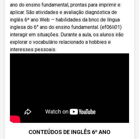
ano do ensino fundamental, prontas para imprimir e
aplicar. São atividades e avaliação diagnóstica de
inglês 6º ano Web — habilidades da bncc de língua
inglesa do 6° ano do ensino fundamental. (ef06li01)
interagir em situações. Durante a aula, os alunos irão
explorar o vocabulário relacionado a hobbies e
interesses pessoais.
CONTEÚDOS DE INGLÊS 6º ANO