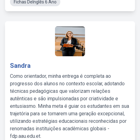
Fichas DeInglês 6 Ano
Sandra
Como orientador, minha entrega é completa ao
progresso dos alunos no contexto escolar, adotando
técnicas pedagógicas que valorizam relações
autênticas e são impulsionadas por criatividade e
entusiasmo. Minha meta é guiar os estudantes em sua
trajetória para se tornarem uma geração excepcional,
utilizando estratégias educacionais reconhecidas por
renomadas instituições acadêmicas globais -
fdp.aau.edu.et.