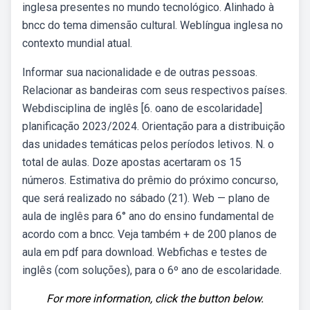
inglesa presentes no mundo tecnológico. Alinhado à
bncc do tema dimensão cultural. Weblíngua inglesa no
contexto mundial atual.
Informar sua nacionalidade e de outras pessoas.
Relacionar as bandeiras com seus respectivos países.
Webdisciplina de inglês [6. oano de escolaridade]
planificação 2023/2024. Orientação para a distribuição
das unidades temáticas pelos períodos letivos. N. o
total de aulas. Doze apostas acertaram os 15
números. Estimativa do prêmio do próximo concurso,
que será realizado no sábado (21). Web — plano de
aula de inglês para 6° ano do ensino fundamental de
acordo com a bncc. Veja também + de 200 planos de
aula em pdf para download. Webfichas e testes de
inglês (com soluções), para o 6º ano de escolaridade.
For more information, click the button below.