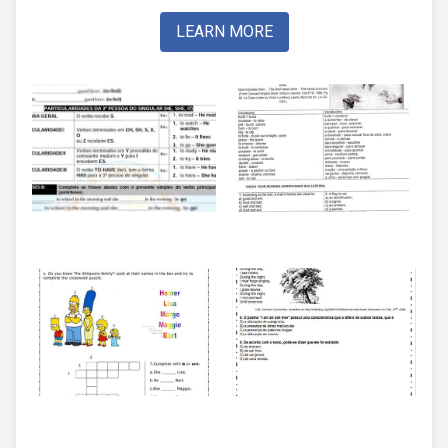
LEARN MORE