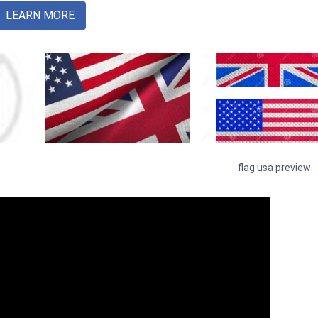
LEARN MORE
flag usa preview