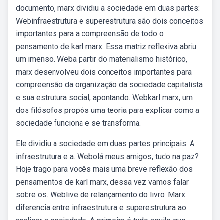
documento, marx dividiu a sociedade em duas partes:
Webinfraestrutura e superestrutura são dois conceitos
importantes para a compreensão de todo o
pensamento de karl marx: Essa matriz reflexiva abriu
um imenso. Weba partir do materialismo histórico,
marx desenvolveu dois conceitos importantes para
compreensão da organização da sociedade capitalista
e sua estrutura social, apontando. Webkarl marx, um
dos filósofos propôs uma teoria para explicar como a
sociedade funciona e se transforma.
Ele dividiu a sociedade em duas partes principais: A
infraestrutura e a. Webolá meus amigos, tudo na paz?
Hoje trago para vocês mais uma breve reflexão dos
pensamentos de karl marx, dessa vez vamos falar
sobre os. Weblive de relançamento do livro: Marx
diferencia entre infraestrutura e superestrutura ao