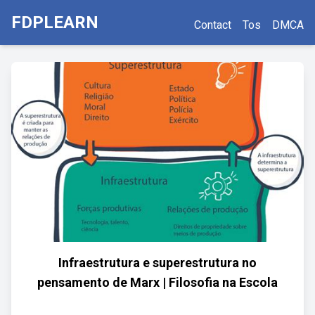
FDPLEARN
Contact
Tos
DMCA
Infraestrutura e superestrutura no
pensamento de Marx | Filosofia na Escola