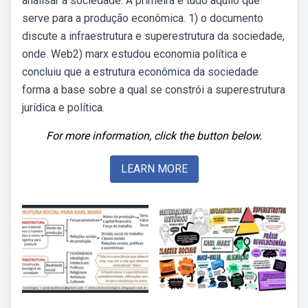
analisar a sociedade. A primeira é tudo aquilo que
serve para a produção econômica. 1) o documento
discute a infraestrutura e superestrutura da sociedade,
onde. Web2) marx estudou economia política e
concluiu que a estrutura econômica da sociedade
forma a base sobre a qual se constrói a superestrutura
jurídica e política.
For more information, click the button below.
LEARN MORE