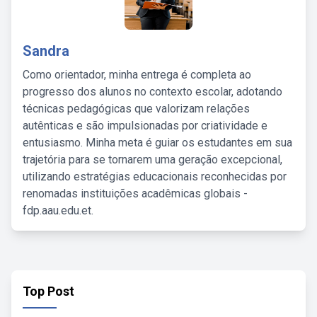
Sandra
Como orientador, minha entrega é completa ao
progresso dos alunos no contexto escolar, adotando
técnicas pedagógicas que valorizam relações
autênticas e são impulsionadas por criatividade e
entusiasmo. Minha meta é guiar os estudantes em sua
trajetória para se tornarem uma geração excepcional,
utilizando estratégias educacionais reconhecidas por
renomadas instituições acadêmicas globais -
fdp.aau.edu.et.
Top Post