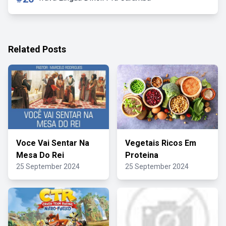
Related Posts
Voce Vai Sentar Na
Vegetais Ricos Em
Mesa Do Rei
Proteina
25 September 2024
25 September 2024