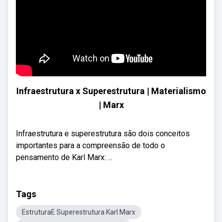
Infraestrutura x Superestrutura | Materialismo
| Marx
Infraestrutura e superestrutura são dois conceitos
importantes para a compreensão de todo o
pensamento de Karl Marx: ...
Tags
EstruturaE Superestrutura Karl Marx