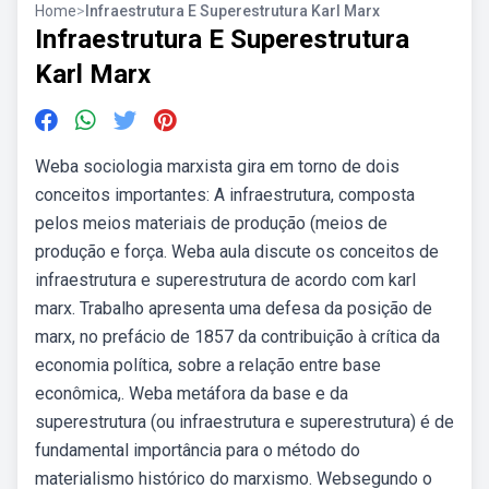
Home
>
Infraestrutura E Superestrutura Karl Marx
Infraestrutura E Superestrutura
Karl Marx
Weba sociologia marxista gira em torno de dois
conceitos importantes: A infraestrutura, composta
pelos meios materiais de produção (meios de
produção e força. Weba aula discute os conceitos de
infraestrutura e superestrutura de acordo com karl
marx. Trabalho apresenta uma defesa da posição de
marx, no prefácio de 1857 da contribuição à crítica da
economia política, sobre a relação entre base
econômica,. Weba metáfora da base e da
superestrutura (ou infraestrutura e superestrutura) é de
fundamental importância para o método do
materialismo histórico do marxismo. Websegundo o