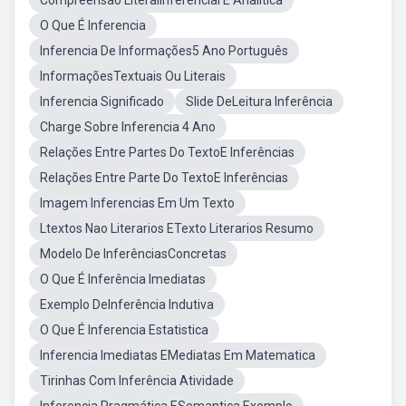
Compreensão LiteralInferencial E Analítica
O Que É Inferencia
Inferencia De Informações5 Ano Português
InformaçõesTextuais Ou Literais
Inferencia Significado
Slide DeLeitura Inferência
Charge Sobre Inferencia 4 Ano
Relações Entre Partes Do TextoE Inferências
Relações Entre Parte Do TextoE Inferências
Imagem Inferencias Em Um Texto
Ltextos Nao Literarios ETexto Literarios Resumo
Modelo De InferênciasConcretas
O Que É Inferência Imediatas
Exemplo DeInferência Indutiva
O Que É Inferencia Estatistica
Inferencia Imediatas EMediatas Em Matematica
Tirinhas Com Inferência Atividade