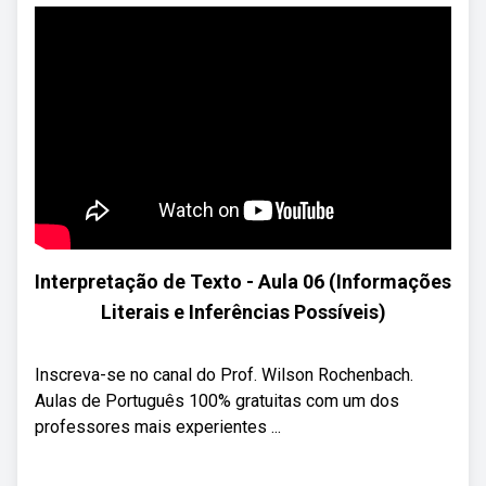
Interpretação de Texto - Aula 06 (Informações
Literais e Inferências Possíveis)
Inscreva-se no canal do Prof. Wilson Rochenbach.
Aulas de Português 100% gratuitas com um dos
professores mais experientes ...