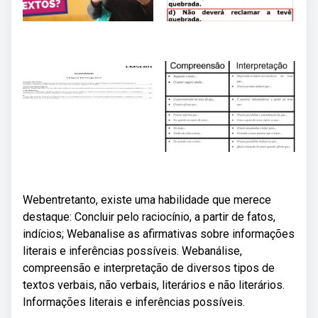
Webentretanto, existe uma habilidade que merece
destaque: Concluir pelo raciocínio, a partir de fatos,
indícios; Webanalise as afirmativas sobre informações
literais e inferências possíveis. Webanálise,
compreensão e interpretação de diversos tipos de
textos verbais, não verbais, literários e não literários.
Informações literais e inferências possíveis.