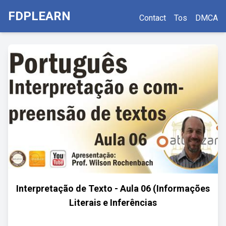
FDPLEARN
Contact
Tos
DMCA
Interpretação de Texto - Aula 06 (Informações
Literais e Inferências