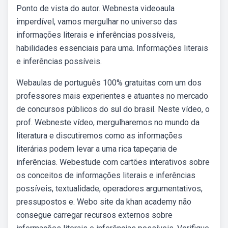
Ponto de vista do autor. Webnesta videoaula
imperdível, vamos mergulhar no universo das
informações literais e inferências possíveis,
habilidades essenciais para uma. Informações literais
e inferências possíveis.
Webaulas de português 100% gratuitas com um dos
professores mais experientes e atuantes no mercado
de concursos públicos do sul do brasil. Neste vídeo, o
prof. Webneste vídeo, mergulharemos no mundo da
literatura e discutiremos como as informações
literárias podem levar a uma rica tapeçaria de
inferências. Webestude com cartões interativos sobre
os conceitos de informações literais e inferências
possíveis, textualidade, operadores argumentativos,
pressupostos e. Webo site da khan academy não
consegue carregar recursos externos sobre