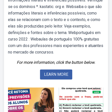
informações literais e inferências possíveis. Verifique
se os domínios *. kastatic. org e. Websaiba o que são
informações literais e inferências possíveis, como
elas se relacionam com o texto e o contexto, e como
elas são produzidas pelo leitor. Veja exemplos,
definições e fontes sobre o tema. Webportuguês em
curso 2022 : Webaulas de português 100% gratuitas
com um dos professores mais experientes e atuantes
no mercado de concursos.
For more information, click the button below.
LEARN MORE