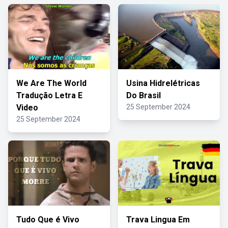
We Are The World
Usina Hidrelétricas
Tradução Letra E
Do Brasil
Video
25 September 2024
25 September 2024
Tudo Que é Vivo
Trava Lingua Em