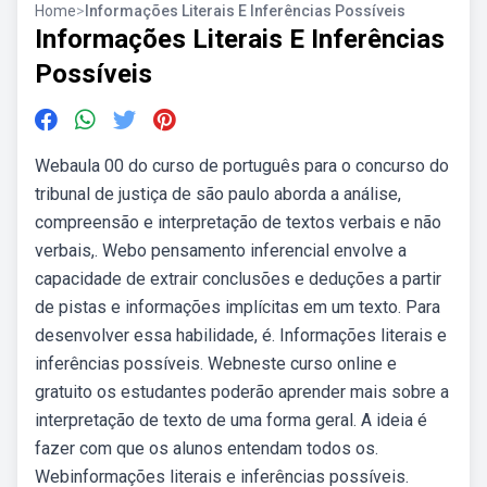
Home
>
Informações Literais E Inferências Possíveis
Informações Literais E Inferências
Possíveis
Webaula 00 do curso de português para o concurso do
tribunal de justiça de são paulo aborda a análise,
compreensão e interpretação de textos verbais e não
verbais,. Webo pensamento inferencial envolve a
capacidade de extrair conclusões e deduções a partir
de pistas e informações implícitas em um texto. Para
desenvolver essa habilidade, é. Informações literais e
inferências possíveis. Webneste curso online e
gratuito os estudantes poderão aprender mais sobre a
interpretação de texto de uma forma geral. A ideia é
fazer com que os alunos entendam todos os.
Webinformações literais e inferências possíveis.