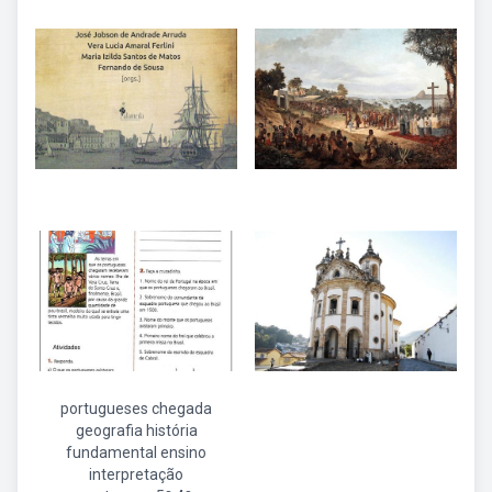
portugueses chegada
geografia história
fundamental ensino
interpretação