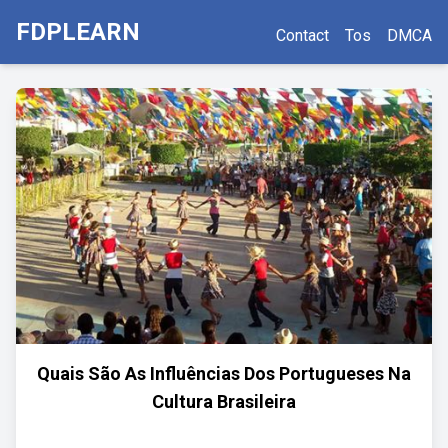
FDPLEARN
Contact
Tos
DMCA
Quais São As Influências Dos Portugueses Na
Cultura Brasileira