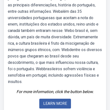
as principais diferenciações, história do português,
entre outras informações. Webalém das 35
universidades portuguesas que aceitam a nota do
enem, instituições dos estados unidos, reino unido e
canadá também entraram nesse. Webo brasil é, sem
dúvida, um país de muita diversidade. Extremamente
rica, a cultura brasileira é fruto da miscigenação de
inúmeros grupos étnicos, com. Webdentre os diversos
povos que chegaram ao brasil desde seu
descobrimento, o que mais influenciou nossa cultura,
foi o português. Webbrasileiros sofrem violência e
xenofobia em portugal, incluindo agressões físicas e
insultos.
For more information, click the button below.
LEARN MORE