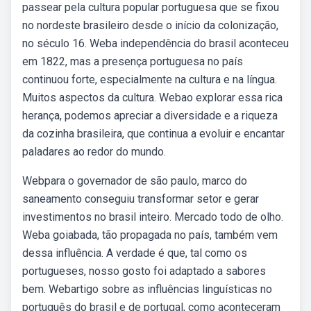
passear pela cultura popular portuguesa que se fixou
no nordeste brasileiro desde o início da colonização,
no século 16. Weba independência do brasil aconteceu
em 1822, mas a presença portuguesa no país
continuou forte, especialmente na cultura e na língua.
Muitos aspectos da cultura. Webao explorar essa rica
herança, podemos apreciar a diversidade e a riqueza
da cozinha brasileira, que continua a evoluir e encantar
paladares ao redor do mundo.
Webpara o governador de são paulo, marco do
saneamento conseguiu transformar setor e gerar
investimentos no brasil inteiro. Mercado todo de olho.
Weba goiabada, tão propagada no país, também vem
dessa influência. A verdade é que, tal como os
portugueses, nosso gosto foi adaptado a sabores
bem. Webartigo sobre as influências linguísticas no
português do brasil e de portugal, como aconteceram