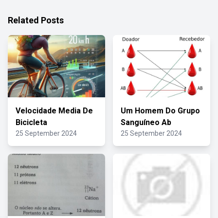
Related Posts
Velocidade Media De
Um Homem Do Grupo
Bicicleta
Sanguíneo Ab
25 September 2024
25 September 2024