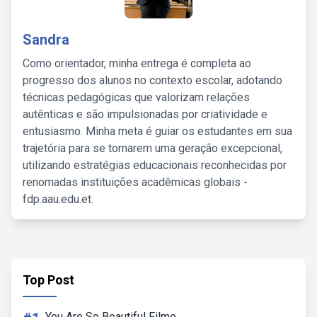
Sandra
Como orientador, minha entrega é completa ao
progresso dos alunos no contexto escolar, adotando
técnicas pedagógicas que valorizam relações
autênticas e são impulsionadas por criatividade e
entusiasmo. Minha meta é guiar os estudantes em sua
trajetória para se tornarem uma geração excepcional,
utilizando estratégias educacionais reconhecidas por
renomadas instituições acadêmicas globais -
fdp.aau.edu.et.
Top Post
You Are So Beautiful Filme