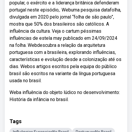
popular, o exército e a liderança britânica defenderam
portugal neste episódio,. Webuma pesquisa datafolha,
divulgada em 2020 pelo jornal “folha de são paulo”,
mostra que 50% dos brasileiros são católicos. A
influência da cultura. Veja o cartum péssimas
influências de estela may publicado em 24/09/2024
na folha. Webdescubra a relação da arquitetura
portuguesa com a brasileira, explorando influências,
características e evolução desde a colonização até os
dias. Webos artigos escritos pela equipa do público
brasil são escritos na variante da língua portuguesa
usada no brasil.
Weba influência do objeto lúdico no desenvolvimento:
História da infância no brasil.
Tags