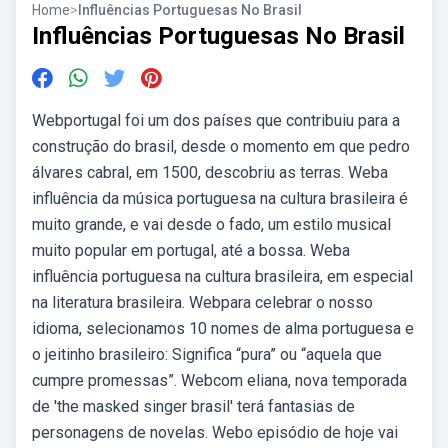
Home
>
Influências Portuguesas No Brasil
Influências Portuguesas No Brasil
Webportugal foi um dos países que contribuiu para a
construção do brasil, desde o momento em que pedro
álvares cabral, em 1500, descobriu as terras. Weba
influência da música portuguesa na cultura brasileira é
muito grande, e vai desde o fado, um estilo musical
muito popular em portugal, até a bossa. Weba
influência portuguesa na cultura brasileira, em especial
na literatura brasileira. Webpara celebrar o nosso
idioma, selecionamos 10 nomes de alma portuguesa e
o jeitinho brasileiro: Significa “pura” ou “aquela que
cumpre promessas”. Webcom eliana, nova temporada
de 'the masked singer brasil' terá fantasias de
personagens de novelas. Webo episódio de hoje vai