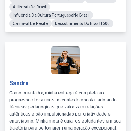
A HistoriaDo Brasil
Influência Da Cultura PortuguesaNo Brasil
Carnaval De Recife
Descobrimento Do Brasil1500
Sandra
Como orientador, minha entrega é completa ao
progresso dos alunos no contexto escolar, adotando
técnicas pedagógicas que valorizam relações
autênticas e são impulsionadas por criatividade e
entusiasmo. Minha meta é guiar os estudantes em sua
trajetória para se tornarem uma geração excepcional,