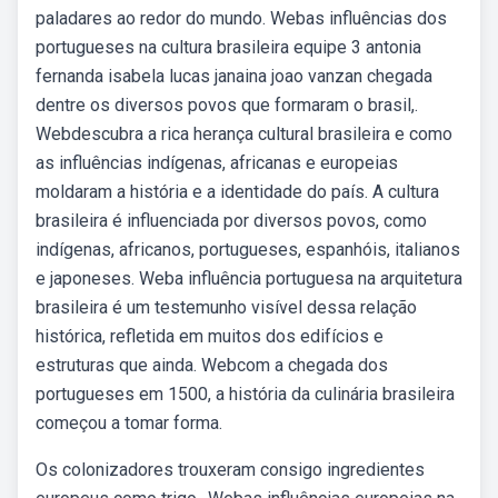
paladares ao redor do mundo. Webas influências dos
portugueses na cultura brasileira equipe 3 antonia
fernanda isabela lucas janaina joao vanzan chegada
dentre os diversos povos que formaram o brasil,.
Webdescubra a rica herança cultural brasileira e como
as influências indígenas, africanas e europeias
moldaram a história e a identidade do país. A cultura
brasileira é influenciada por diversos povos, como
indígenas, africanos, portugueses, espanhóis, italianos
e japoneses. Weba influência portuguesa na arquitetura
brasileira é um testemunho visível dessa relação
histórica, refletida em muitos dos edifícios e
estruturas que ainda. Webcom a chegada dos
portugueses em 1500, a história da culinária brasileira
começou a tomar forma.
Os colonizadores trouxeram consigo ingredientes