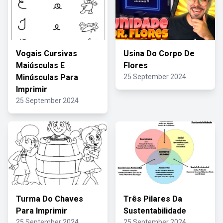
Vogais Cursivas
Usina Do Corpo De
Maiúsculas E
Flores
Minúsculas Para
25 September 2024
Imprimir
25 September 2024
Turma Do Chaves
Três Pilares Da
Para Imprimir
Sustentabilidade
25 September 2024
25 September 2024