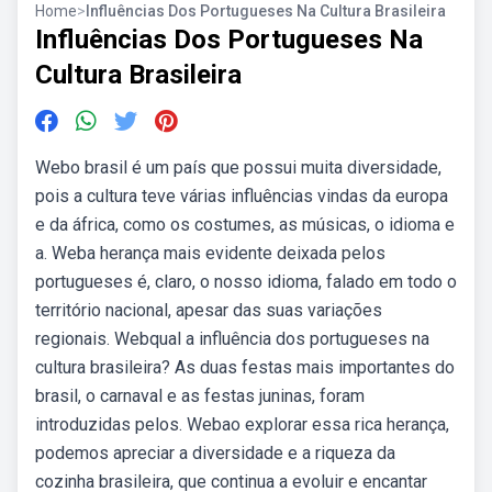
Home
>
Influências Dos Portugueses Na Cultura Brasileira
Influências Dos Portugueses Na
Cultura Brasileira
Webo brasil é um país que possui muita diversidade,
pois a cultura teve várias influências vindas da europa
e da áfrica, como os costumes, as músicas, o idioma e
a. Weba herança mais evidente deixada pelos
portugueses é, claro, o nosso idioma, falado em todo o
território nacional, apesar das suas variações
regionais. Webqual a influência dos portugueses na
cultura brasileira? As duas festas mais importantes do
brasil, o carnaval e as festas juninas, foram
introduzidas pelos. Webao explorar essa rica herança,
podemos apreciar a diversidade e a riqueza da
cozinha brasileira, que continua a evoluir e encantar