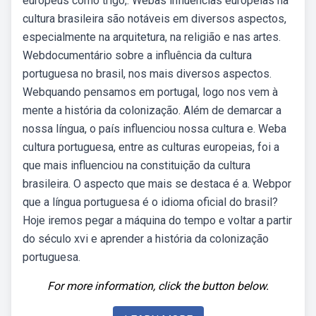
europeus como trigo,. Webas influências europeias na
cultura brasileira são notáveis em diversos aspectos,
especialmente na arquitetura, na religião e nas artes.
Webdocumentário sobre a influência da cultura
portuguesa no brasil, nos mais diversos aspectos.
Webquando pensamos em portugal, logo nos vem à
mente a história da colonização. Além de demarcar a
nossa língua, o país influenciou nossa cultura e. Weba
cultura portuguesa, entre as culturas europeias, foi a
que mais influenciou na constituição da cultura
brasileira. O aspecto que mais se destaca é a. Webpor
que a língua portuguesa é o idioma oficial do brasil?
Hoje iremos pegar a máquina do tempo e voltar a partir
do século xvi e aprender a história da colonização
portuguesa.
For more information, click the button below.