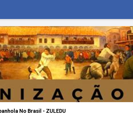
spanhola No Brasil - ZULEDU