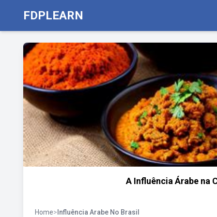
FDPLEARN
A Influência Árabe na C
Home
>
Influência Arabe No Brasil