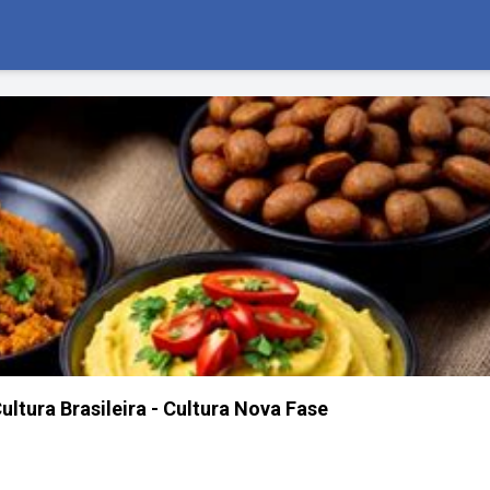
ultura Brasileira - Cultura Nova Fase