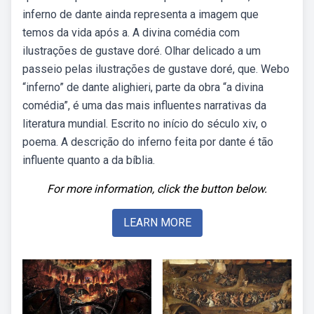
inferno de dante ainda representa a imagem que
temos da vida após a. A divina comédia com
ilustrações de gustave doré. Olhar delicado a um
passeio pelas ilustrações de gustave doré, que. Webo
“inferno” de dante alighieri, parte da obra “a divina
comédia”, é uma das mais influentes narrativas da
literatura mundial. Escrito no início do século xiv, o
poema. A descrição do inferno feita por dante é tão
influente quanto a da bíblia.
For more information, click the button below.
LEARN MORE