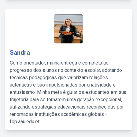
Sandra
Como orientador, minha entrega é completa ao
progresso dos alunos no contexto escolar, adotando
técnicas pedagógicas que valorizam relações
autênticas e são impulsionadas por criatividade e
entusiasmo. Minha meta é guiar os estudantes em sua
trajetória para se tornarem uma geração excepcional,
utilizando estratégias educacionais reconhecidas por
renomadas instituições acadêmicas globais -
fdp.aau.edu.et.