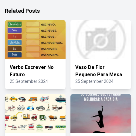
Related Posts
Verbo Escrever No
Vaso De Flor
Futuro
Pequeno Para Mesa
25 September 2024
25 September 2024