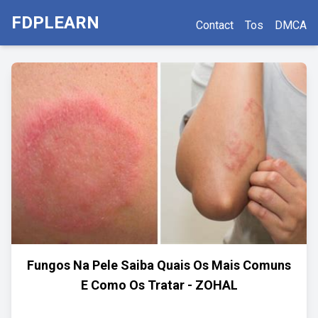
FDPLEARN
Contact
Tos
DMCA
Fungos Na Pele Saiba Quais Os Mais Comuns
E Como Os Tratar - ZOHAL