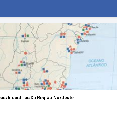
pais Indústrias Da Região Nordeste