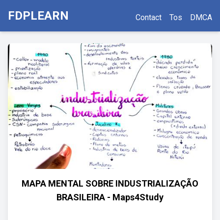
FDPLEARN
Contact
Tos
DMCA
MAPA MENTAL SOBRE INDUSTRIALIZAÇÃO
BRASILEIRA - Maps4Study