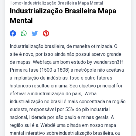
Home
>
Industrialização Brasileira Mapa Mental
Industrialização Brasileira Mapa
Mental
Industrialização brasileira, de maneira otimizada. O
site é novo, por isso ainda não possui acervo grande
de mapas. Webfaça um bom estudo by wanderson3ff
Primeira fase (1500 a 1808) a metrópole não aceitava
a implantação de indústrias. Isso e outro fatores
históricos resultou em uma. Seu objetivo principal foi
efetivar a industrialização do país,. Weba
industrialização no brasil é mais concentrada na região
sudeste, responsável por 55% do pib industrial
nacional, liderada por são paulo e minas gerais. A
região sul é a. Webdê uma olhada em nosso mapa
mental interativo sobreindustrialização brasileira, ou