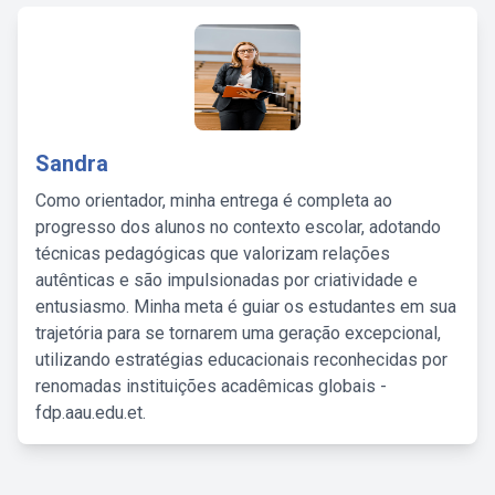
Sandra
Como orientador, minha entrega é completa ao
progresso dos alunos no contexto escolar, adotando
técnicas pedagógicas que valorizam relações
autênticas e são impulsionadas por criatividade e
entusiasmo. Minha meta é guiar os estudantes em sua
trajetória para se tornarem uma geração excepcional,
utilizando estratégias educacionais reconhecidas por
renomadas instituições acadêmicas globais -
fdp.aau.edu.et.