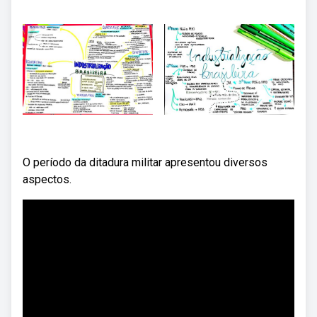
O período da ditadura militar apresentou diversos
aspectos.