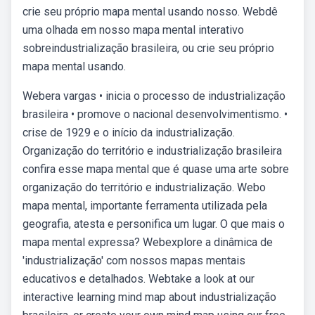
crie seu próprio mapa mental usando nosso. Webdê
uma olhada em nosso mapa mental interativo
sobreindustrialização brasileira, ou crie seu próprio
mapa mental usando.
Webera vargas • inicia o processo de industrialização
brasileira • promove o nacional desenvolvimentismo. •
crise de 1929 e o início da industrialização.
Organização do território e industrialização brasileira
confira esse mapa mental que é quase uma arte sobre
organização do território e industrialização. Webo
mapa mental, importante ferramenta utilizada pela
geografia, atesta e personifica um lugar. O que mais o
mapa mental expressa? Webexplore a dinâmica de
'industrialização' com nossos mapas mentais
educativos e detalhados. Webtake a look at our
interactive learning mind map about industrialização