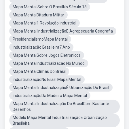
Mapa Mental Sobre O BrasilNo Século 18
Mapa MentalDitadura Militar
Mapa Mental1 Revolução Industrial
Mapa Mental IndustrializaçãoE Agropecuaria Geografia
PresidencialismoMapa Mental
Industrialização Brasileira7 Ano
Mapa MentalSobre Jogos Eletronicos
Mapa MentalIndustrializacao No Mundo
Mapa MentalClimas Do Brasil
IndustrializaçãoNo Brasl Mapa Mental
Mapa Mental IndustrializaçãoÉ Urbanização Do Brasil
IndustrializaçãoDa Madeira Mapa Mental
Mapa Mental Industrialização Do BrasilCom Bastante
Desenhos
Modelo Mapa Mental IndustrializaçãoE Urbanização
Brasileira