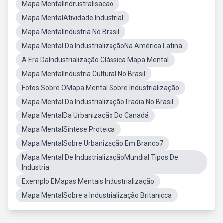
Mapa MentalIndrustralisacao
Mapa MentalAtividade Industrial
Mapa MentalIndustria No Brasil
Mapa Mental Da IndustrializaçãoNa América Latina
A Era DaIndustrialização Clássica Mapa Mental
Mapa MentalIndustria Cultural No Brasil
Fotos Sobre OMapa Mental Sobre Industrialização
Mapa Mental Da IndustrializaçãoTradia No Brasil
Mapa MentalDa Urbanização Do Canadá
Mapa MentalSíntese Proteica
Mapa MentalSobre Urbanização Em Branco7
Mapa Mental De IndustrializaçãoMundial Tipos De
Industria
Exemplo EMapas Mentais Industrialização
Mapa MentalSobre a Industrialização Britanicca