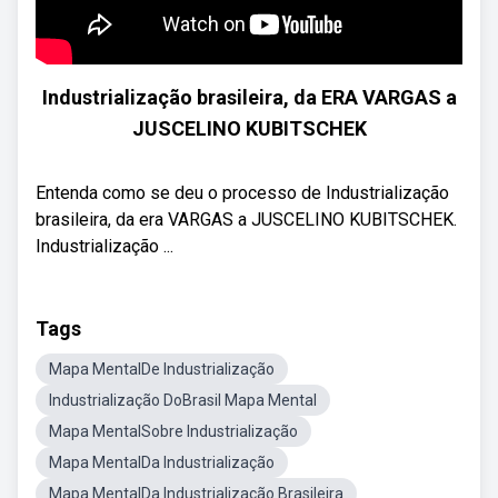
Industrialização brasileira, da ERA VARGAS a
JUSCELINO KUBITSCHEK
Entenda como se deu o processo de Industrialização
brasileira, da era VARGAS a JUSCELINO KUBITSCHEK.
Industrialização ...
Tags
Mapa MentalDe Industrialização
Industrialização DoBrasil Mapa Mental
Mapa MentalSobre Industrialização
Mapa MentalDa Industrialização
Mapa MentalDa Industrialização Brasileira