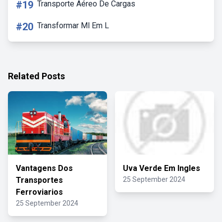
#19
Transporte Aéreo De Cargas
#20
Transformar Ml Em L
Related Posts
Vantagens Dos
Uva Verde Em Ingles
Transportes
25 September 2024
Ferroviarios
25 September 2024