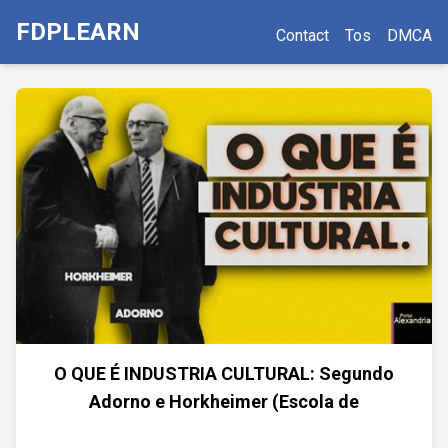
FDPLEARN
Contact
Tos
DMCA
O QUE É INDUSTRIA CULTURAL: Segundo
Adorno e Horkheimer (Escola de