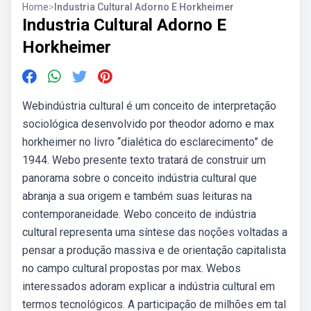
Home
>
Industria Cultural Adorno E Horkheimer
Industria Cultural Adorno E
Horkheimer
Webindústria cultural é um conceito de interpretação
sociológica desenvolvido por theodor adorno e max
horkheimer no livro “dialética do esclarecimento” de
1944. Webo presente texto tratará de construir um
panorama sobre o conceito indústria cultural que
abranja a sua origem e também suas leituras na
contemporaneidade. Webo conceito de indústria
cultural representa uma síntese das noções voltadas a
pensar a produção massiva e de orientação capitalista
no campo cultural propostas por max. Webos
interessados adoram explicar a indústria cultural em
termos tecnológicos. A participação de milhões em tal