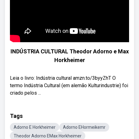
INDÚSTRIA CULTURAL Theodor Adorno e Max
Horkheimer
Leia o livro: Indústria cultural amzn.to/3byyZhT O
termo Indústria Cultural (em alemão Kulturindustrie) foi
criado pelos ...
Tags
Adorno E Horkheimer
Adorno EHormeikemr
Theodor Adorno EMax Horkheimer