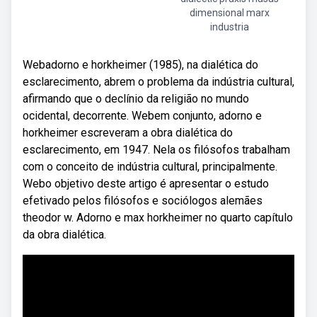
dimensional marx
industria
Webadorno e horkheimer (1985), na dialética do
esclarecimento, abrem o problema da indústria cultural,
afirmando que o declínio da religião no mundo
ocidental, decorrente. Webem conjunto, adorno e
horkheimer escreveram a obra dialética do
esclarecimento, em 1947. Nela os filósofos trabalham
com o conceito de indústria cultural, principalmente.
Webo objetivo deste artigo é apresentar o estudo
efetivado pelos filósofos e sociólogos alemães
theodor w. Adorno e max horkheimer no quarto capítulo
da obra dialética.