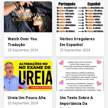
Watch Over You
Verbos Irregulares
Tradução
Em Espanhol
25 September 2024
25 September 2024
Ureia Um Pouco Alta
Um Texto Sobre A
25 September 2024
Importância Da