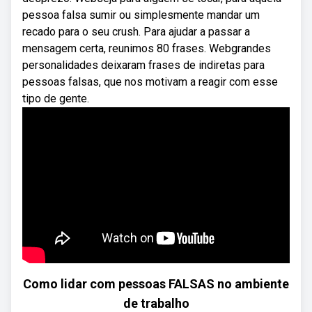
pessoa falsa sumir ou simplesmente mandar um
recado para o seu crush. Para ajudar a passar a
mensagem certa, reunimos 80 frases. Webgrandes
personalidades deixaram frases de indiretas para
pessoas falsas, que nos motivam a reagir com esse
tipo de gente.
Como lidar com pessoas FALSAS no ambiente
de trabalho