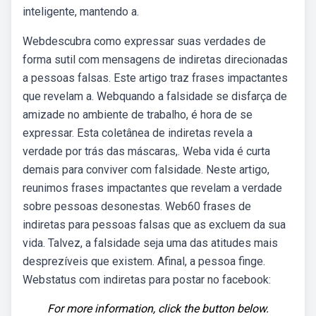
inteligente, mantendo a.
Webdescubra como expressar suas verdades de
forma sutil com mensagens de indiretas direcionadas
a pessoas falsas. Este artigo traz frases impactantes
que revelam a. Webquando a falsidade se disfarça de
amizade no ambiente de trabalho, é hora de se
expressar. Esta coletânea de indiretas revela a
verdade por trás das máscaras,. Weba vida é curta
demais para conviver com falsidade. Neste artigo,
reunimos frases impactantes que revelam a verdade
sobre pessoas desonestas. Web60 frases de
indiretas para pessoas falsas que as excluem da sua
vida. Talvez, a falsidade seja uma das atitudes mais
desprezíveis que existem. Afinal, a pessoa finge.
Webstatus com indiretas para postar no facebook:
For more information, click the button below.