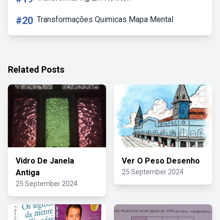
#20
Transformações Quimicas Mapa Mental
Related Posts
Vidro De Janela
Ver O Peso Desenho
Antiga
25 September 2024
25 September 2024