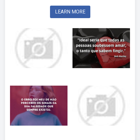
LEARN MORE