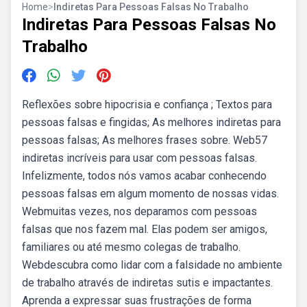
Home
>
Indiretas Para Pessoas Falsas No Trabalho
Indiretas Para Pessoas Falsas No
Trabalho
Reflexões sobre hipocrisia e confiança ; Textos para
pessoas falsas e fingidas; As melhores indiretas para
pessoas falsas; As melhores frases sobre. Web57
indiretas incríveis para usar com pessoas falsas.
Infelizmente, todos nós vamos acabar conhecendo
pessoas falsas em algum momento de nossas vidas.
Webmuitas vezes, nos deparamos com pessoas
falsas que nos fazem mal. Elas podem ser amigos,
familiares ou até mesmo colegas de trabalho.
Webdescubra como lidar com a falsidade no ambiente
de trabalho através de indiretas sutis e impactantes.
Aprenda a expressar suas frustrações de forma