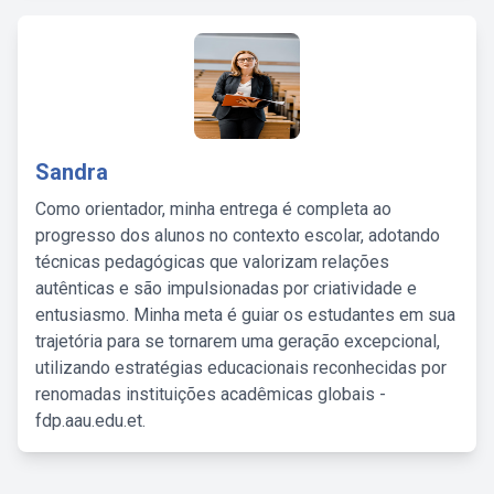
Sandra
Como orientador, minha entrega é completa ao
progresso dos alunos no contexto escolar, adotando
técnicas pedagógicas que valorizam relações
autênticas e são impulsionadas por criatividade e
entusiasmo. Minha meta é guiar os estudantes em sua
trajetória para se tornarem uma geração excepcional,
utilizando estratégias educacionais reconhecidas por
renomadas instituições acadêmicas globais -
fdp.aau.edu.et.