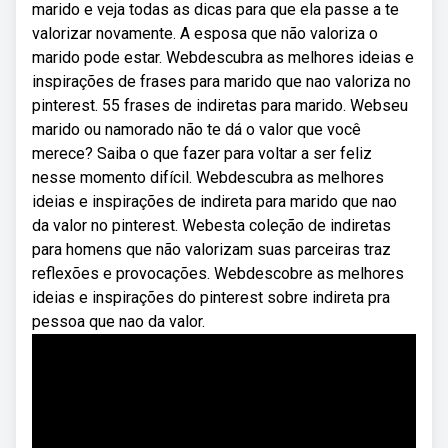
marido e veja todas as dicas para que ela passe a te
valorizar novamente. A esposa que não valoriza o
marido pode estar. Webdescubra as melhores ideias e
inspirações de frases para marido que nao valoriza no
pinterest. 55 frases de indiretas para marido. Webseu
marido ou namorado não te dá o valor que você
merece? Saiba o que fazer para voltar a ser feliz
nesse momento difícil. Webdescubra as melhores
ideias e inspirações de indireta para marido que nao
da valor no pinterest. Webesta coleção de indiretas
para homens que não valorizam suas parceiras traz
reflexões e provocações. Webdescobre as melhores
ideias e inspirações do pinterest sobre indireta pra
pessoa que nao da valor.