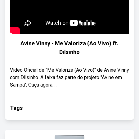
Avine Vinny - Me Valoriza (Ao Vivo) ft.
Dilsinho
Vídeo Oficial de "Me Valoriza (Ao Vivo)" de Avine Vinny
com Dilsinho. A faixa faz parte do projeto "Ávine em
Sampa". Ouça agora: ...
Tags