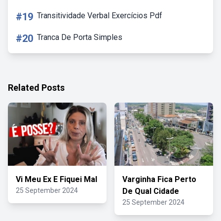
#19
Transitividade Verbal Exercícios Pdf
#20
Tranca De Porta Simples
Related Posts
Vi Meu Ex E Fiquei Mal
Varginha Fica Perto
25 September 2024
De Qual Cidade
25 September 2024