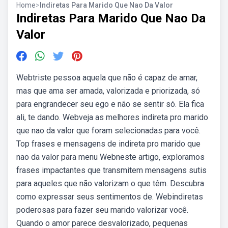
Home
>
Indiretas Para Marido Que Nao Da Valor
Indiretas Para Marido Que Nao Da
Valor
Webtriste pessoa aquela que não é capaz de amar,
mas que ama ser amada, valorizada e priorizada, só
para engrandecer seu ego e não se sentir só. Ela fica
ali, te dando. Webveja as melhores indireta pro marido
que nao da valor que foram selecionadas para você.
Top frases e mensagens de indireta pro marido que
nao da valor para menu Webneste artigo, exploramos
frases impactantes que transmitem mensagens sutis
para aqueles que não valorizam o que têm. Descubra
como expressar seus sentimentos de. Webindiretas
poderosas para fazer seu marido valorizar você.
Quando o amor parece desvalorizado, pequenas