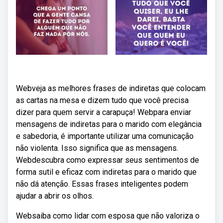
Webveja as melhores frases de indiretas que colocam
as cartas na mesa e dizem tudo que você precisa
dizer para quem servir a carapuça! Webpara enviar
mensagens de indiretas para o marido com elegância
e sabedoria, é importante utilizar uma comunicação
não violenta. Isso significa que as mensagens.
Webdescubra como expressar seus sentimentos de
forma sutil e eficaz com indiretas para o marido que
não dá atenção. Essas frases inteligentes podem
ajudar a abrir os olhos.
Websaiba como lidar com esposa que não valoriza o