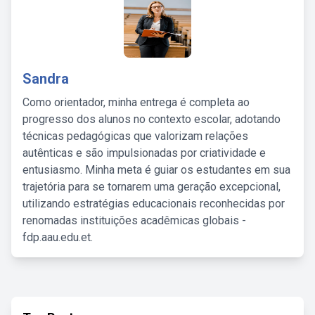
Sandra
Como orientador, minha entrega é completa ao
progresso dos alunos no contexto escolar, adotando
técnicas pedagógicas que valorizam relações
autênticas e são impulsionadas por criatividade e
entusiasmo. Minha meta é guiar os estudantes em sua
trajetória para se tornarem uma geração excepcional,
utilizando estratégias educacionais reconhecidas por
renomadas instituições acadêmicas globais -
fdp.aau.edu.et.