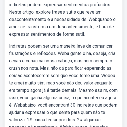
indiretas podem expressar sentimentos profundos.
Neste artigo, explore frases sutis que revelam
descontentamento e a necessidade de. Webquando o
amor se transforma em descontentamento, é hora de
expressar sentimentos de forma sutil.
Indiretas podem ser uma maneira leve de comunicar
frustrações e reflexões. Weba gente olha, deseja, cria
cenas e cenas na nossa cabeça, mas nem sempre o
crush nos nota. Mas, não dá para ficar esperando as
coisas acontecerem sem que você tome uma. Webeu
te amei muito sim, mas você não deu valor enquanto
era tempo agora já é tarde demais. Mesmo assim, com
isso, você ganha alguma coisa, o que aconteceu agora
é. Webabaixo, você encontrará 30 indiretas que podem
ajudar a expressar o que sente para quem não te
valoriza. 1# cansa tentar por dois. 2# algumas