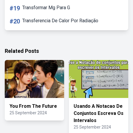
#19
Transformar Mg Para G
#20
Transferencia De Calor Por Radiação
Related Posts
You From The Future
Usando A Notacao De
25 September 2024
Conjuntos Escreva Os
Intervalos
25 September 2024