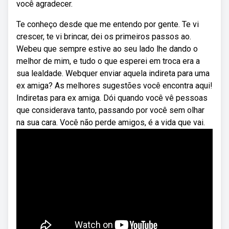
você agradecer.
Te conheço desde que me entendo por gente. Te vi
crescer, te vi brincar, dei os primeiros passos ao.
Webeu que sempre estive ao seu lado lhe dando o
melhor de mim, e tudo o que esperei em troca era a
sua lealdade. Webquer enviar aquela indireta para uma
ex amiga? As melhores sugestões você encontra aqui!
Indiretas para ex amiga. Dói quando você vê pessoas
que considerava tanto, passando por você sem olhar
na sua cara. Você não perde amigos, é a vida que vai.