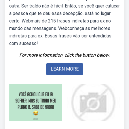
outra. Ser traído não é fácil. Então, se você quer cutucar
a pessoa que te deu essa decepção, está no lugar
certo. Webmais de 215 frases indiretas para ex no
mundo das mensagens. Webconheça as melhores
indiretas para ex. Essas frases vão ser entendidas
com sucesso!
For more information, click the button below.
LEARN MORE