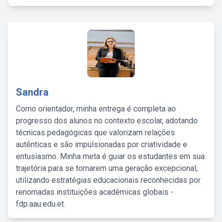
Sandra
Como orientador, minha entrega é completa ao
progresso dos alunos no contexto escolar, adotando
técnicas pedagógicas que valorizam relações
autênticas e são impulsionadas por criatividade e
entusiasmo. Minha meta é guiar os estudantes em sua
trajetória para se tornarem uma geração excepcional,
utilizando estratégias educacionais reconhecidas por
renomadas instituições acadêmicas globais -
fdp.aau.edu.et.