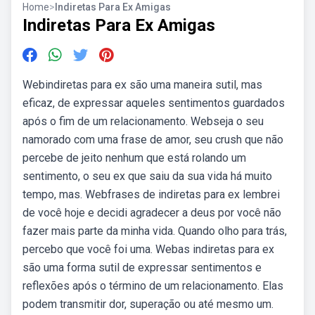
Home
>
Indiretas Para Ex Amigas
Indiretas Para Ex Amigas
Webindiretas para ex são uma maneira sutil, mas
eficaz, de expressar aqueles sentimentos guardados
após o fim de um relacionamento. Webseja o seu
namorado com uma frase de amor, seu crush que não
percebe de jeito nenhum que está rolando um
sentimento, o seu ex que saiu da sua vida há muito
tempo, mas. Webfrases de indiretas para ex lembrei
de você hoje e decidi agradecer a deus por você não
fazer mais parte da minha vida. Quando olho para trás,
percebo que você foi uma. Webas indiretas para ex
são uma forma sutil de expressar sentimentos e
reflexões após o término de um relacionamento. Elas
podem transmitir dor, superação ou até mesmo um.