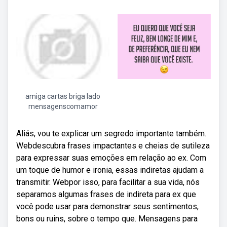
amiga cartas briga lado
mensagenscomamor
Aliás, vou te explicar um segredo importante também.
Webdescubra frases impactantes e cheias de sutileza
para expressar suas emoções em relação ao ex. Com
um toque de humor e ironia, essas indiretas ajudam a
transmitir. Webpor isso, para facilitar a sua vida, nós
separamos algumas frases de indireta para ex que
você pode usar para demonstrar seus sentimentos,
bons ou ruins, sobre o tempo que. Mensagens para