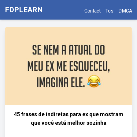
FDPLEARN
Contact
Tos
DMCA
45 frases de indiretas para ex que mostram
que você está melhor sozinha