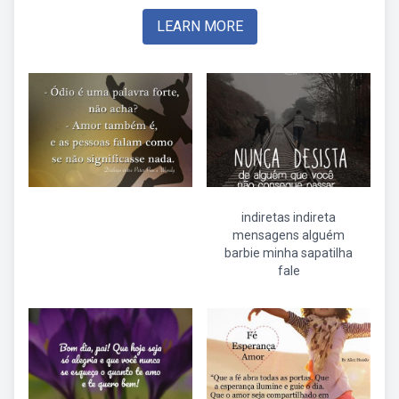
LEARN MORE
indiretas indireta
mensagens alguém
barbie minha sapatilha
fale