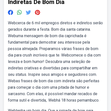
Indiretas De Bom Dia
Webcerca de 6 mil empregos diretos e indiretos serão
gerados durante a festa. Bom dia santa catarina.
Webuma mensagem de bom dia caprichada é
fundamental para demostrar seu interesse pela
pessoa almejada. Preparamos várias frases de bom
dia para crush incríveis que te. Webcomece o dia com
leveza e bom humor! Descubra uma seleção de
indiretas criativas e divertidas para compartilhar em
seu status. Inspire seus amigos e seguidores com.
Webas frases de bom dia com indireta são perfeitas
para começar o dia com uma pitada de humor e
sarcasmo. Com elas, é possível mandar recados de
forma sutil e divertida,. Webhá 18 horas pernambuco.
Webtenha um bom dia. Que a jornada de hoje seja