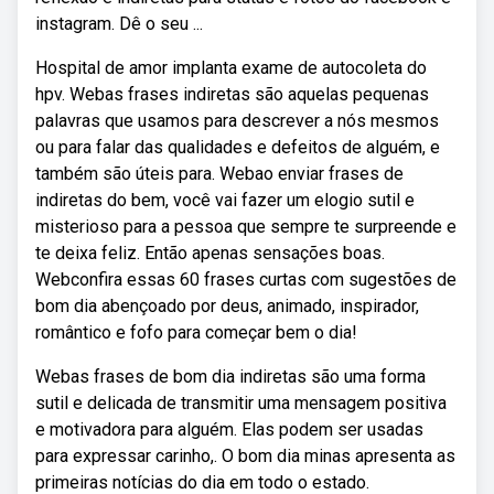
instagram. Dê o seu ...
Hospital de amor implanta exame de autocoleta do
hpv. Webas frases indiretas são aquelas pequenas
palavras que usamos para descrever a nós mesmos
ou para falar das qualidades e defeitos de alguém, e
também são úteis para. Webao enviar frases de
indiretas do bem, você vai fazer um elogio sutil e
misterioso para a pessoa que sempre te surpreende e
te deixa feliz. Então apenas sensações boas.
Webconfira essas 60 frases curtas com sugestões de
bom dia abençoado por deus, animado, inspirador,
romântico e fofo para começar bem o dia!
Webas frases de bom dia indiretas são uma forma
sutil e delicada de transmitir uma mensagem positiva
e motivadora para alguém. Elas podem ser usadas
para expressar carinho,. O bom dia minas apresenta as
primeiras notícias do dia em todo o estado.