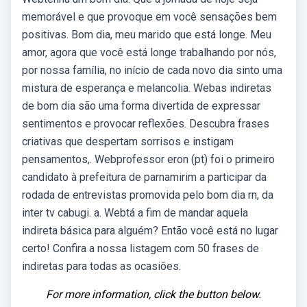
memorável e que provoque em você sensações bem
positivas. Bom dia, meu marido que está longe. Meu
amor, agora que você está longe trabalhando por nós,
por nossa família, no início de cada novo dia sinto uma
mistura de esperança e melancolia. Webas indiretas
de bom dia são uma forma divertida de expressar
sentimentos e provocar reflexões. Descubra frases
criativas que despertam sorrisos e instigam
pensamentos,. Webprofessor eron (pt) foi o primeiro
candidato à prefeitura de parnamirim a participar da
rodada de entrevistas promovida pelo bom dia rn, da
inter tv cabugi. a. Webtá a fim de mandar aquela
indireta básica para alguém? Então você está no lugar
certo! Confira a nossa listagem com 50 frases de
indiretas para todas as ocasiões.
For more information, click the button below.