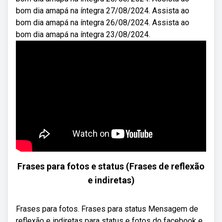
bom dia amapá na íntegra 27/08/2024. Assista ao
bom dia amapá na íntegra 26/08/2024. Assista ao
bom dia amapá na íntegra 23/08/2024.
Frases para fotos e status (Frases de reflexão
e indiretas)
Frases para fotos. Frases para status Mensagem de
reflexão e indiretas para status e fotos do facebook e