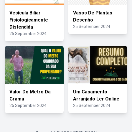
Vesícula Biliar
Vasos De Plantas
Fisiologicamente
Desenho
Distendida
25 September 2024
25 September 2024
Valor Do Metro Da
Um Casamento
Grama
Arranjado Ler Online
25 September 2024
25 September 2024