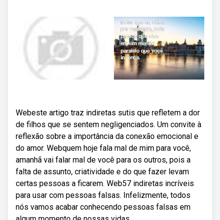
Webeste artigo traz indiretas sutis que refletem a dor
de filhos que se sentem negligenciados. Um convite à
reflexão sobre a importância da conexão emocional e
do amor. Webquem hoje fala mal de mim para você,
amanhã vai falar mal de você para os outros, pois a
falta de assunto, criatividade e do que fazer levam
certas pessoas a ficarem. Web57 indiretas incríveis
para usar com pessoas falsas. Infelizmente, todos
nós vamos acabar conhecendo pessoas falsas em
algum momento de nossas vidas.