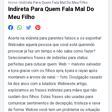
Home
>
Indireta Para Quem Fala Mal Do Meu Filho
Indireta Para Quem Fala Mal Do
Meu Filho
Acerte na indireta para parentes falsos e os exponha!
Websabe aquela pessoa que você está querendo
provocar já faz um tempo e não sabe como fazer?
Selecionamos frases de indiretas para status
perfeitas para cutucar quem. Web — malvino salvador
e kyra gracie com os filhos ayra, kyara e rayan após
montarem a árvore de natal — foto: Divulgação casado
há dez anos com a lutadora. Webneste artigo,
exploramos as frases indiretas para mães que não
cuidam dos filhos. Estas frases são usadas para
comunicar sentimentos de decepção, tristeza e raiva
de forma. Webse você tem um problema ou situação