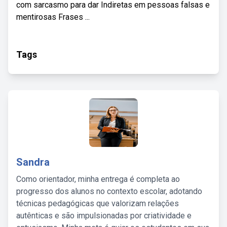
com sarcasmo para dar Indiretas em pessoas falsas e
mentirosas Frases ...
Tags
Sandra
Como orientador, minha entrega é completa ao
progresso dos alunos no contexto escolar, adotando
técnicas pedagógicas que valorizam relações
autênticas e são impulsionadas por criatividade e