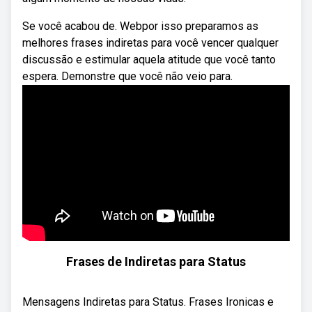
Se você acabou de. Webpor isso preparamos as
melhores frases indiretas para você vencer qualquer
discussão e estimular aquela atitude que você tanto
espera. Demonstre que você não veio para.
Frases de Indiretas para Status
Mensagens Indiretas para Status. Frases Ironicas e