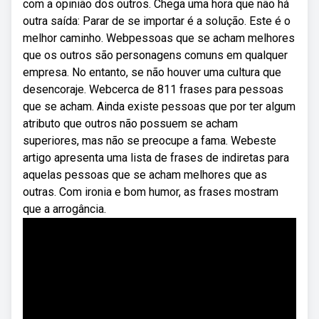
com a opinião dos outros. Chega uma hora que não há
outra saída: Parar de se importar é a solução. Este é o
melhor caminho. Webpessoas que se acham melhores
que os outros são personagens comuns em qualquer
empresa. No entanto, se não houver uma cultura que
desencoraje. Webcerca de 811 frases para pessoas
que se acham. Ainda existe pessoas que por ter algum
atributo que outros não possuem se acham
superiores, mas não se preocupe a fama. Webeste
artigo apresenta uma lista de frases de indiretas para
aquelas pessoas que se acham melhores que as
outras. Com ironia e bom humor, as frases mostram
que a arrogância.