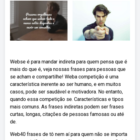
Webse é para mandar indireta para quem pensa que é
mais do que é, veja nossas frases para pessoas que
se acham e compartilhe! Weba competição é uma
característica inerente ao ser humano, e em muitos
casos, pode ser saudável e motivadora. No entanto,
quando essa competição se. Características e tipos
mais comuns. As frases indiretas podem ser frases
curtas, longas, citações de pessoas famosas ou até
de.
Web40 frases de tô nem aí para quem não se importa