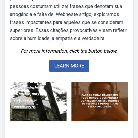
pessoas costumam utilizar frases que denotam sua
arrogância e falta de. Webneste artigo, exploramos
frases impactantes para aqueles que se consideram
superiores. Essas citações provocativas visam refletir
sobre a humildade, a empatia e a verdadeira.
For more information, click the button below.
LEARN MORE