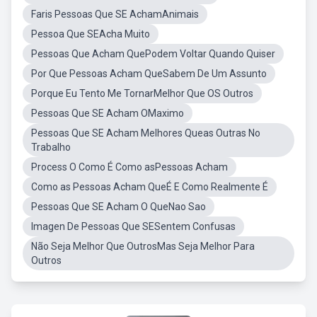
Faris Pessoas Que SE AchamAnimais
Pessoa Que SEAcha Muito
Pessoas Que Acham QuePodem Voltar Quando Quiser
Por Que Pessoas Acham QueSabem De Um Assunto
Porque Eu Tento Me TornarMelhor Que OS Outros
Pessoas Que SE Acham OMaximo
Pessoas Que SE Acham Melhores Queas Outras No
Trabalho
Process O Como É Como asPessoas Acham
Como as Pessoas Acham QueÉ E Como Realmente É
Pessoas Que SE Acham O QueNao Sao
Imagen De Pessoas Que SESentem Confusas
Não Seja Melhor Que OutrosMas Seja Melhor Para
Outros