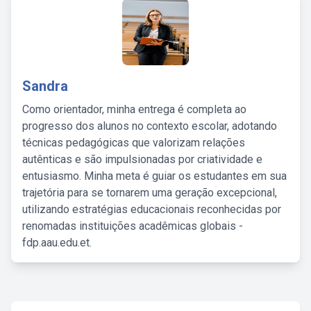
Sandra
Como orientador, minha entrega é completa ao
progresso dos alunos no contexto escolar, adotando
técnicas pedagógicas que valorizam relações
autênticas e são impulsionadas por criatividade e
entusiasmo. Minha meta é guiar os estudantes em sua
trajetória para se tornarem uma geração excepcional,
utilizando estratégias educacionais reconhecidas por
renomadas instituições acadêmicas globais -
fdp.aau.edu.et.