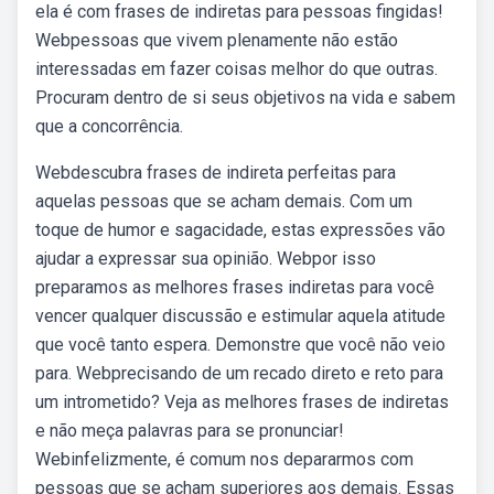
ela é com frases de indiretas para pessoas fingidas!
Webpessoas que vivem plenamente não estão
interessadas em fazer coisas melhor do que outras.
Procuram dentro de si seus objetivos na vida e sabem
que a concorrência.
Webdescubra frases de indireta perfeitas para
aquelas pessoas que se acham demais. Com um
toque de humor e sagacidade, estas expressões vão
ajudar a expressar sua opinião. Webpor isso
preparamos as melhores frases indiretas para você
vencer qualquer discussão e estimular aquela atitude
que você tanto espera. Demonstre que você não veio
para. Webprecisando de um recado direto e reto para
um intrometido? Veja as melhores frases de indiretas
e não meça palavras para se pronunciar!
Webinfelizmente, é comum nos depararmos com
pessoas que se acham superiores aos demais. Essas