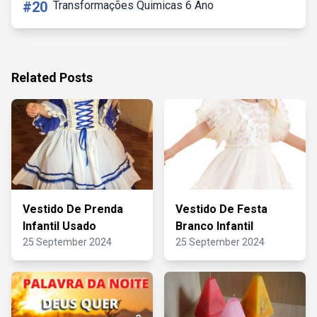
#20
Transformações Quimicas 6 Ano
Related Posts
Vestido De Prenda
Vestido De Festa
Infantil Usado
Branco Infantil
25 September 2024
25 September 2024