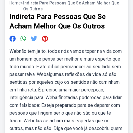
Home
>
Indireta Para Pessoas Que Se Acham Melhor Que
Os Outros
Indireta Para Pessoas Que Se
Acham Melhor Que Os Outros
Webnão tem jeito, todos nós vamos topar na vida com
um homem que pensa ser melhor e mais esperto que
todo mundo. É até difícil permanecer ao seu lado sem
passar raiva. Webalgumas reflexões da vida só são
sentidas por aqueles cujo os sentidos não caminham
em linha reta. É preciso uma maior percepção,
inteligência para. Webalfinetadas poderosas para lidar
com falsidade: Esteja preparado para se deparar com
pessoas que fingem ser o que não são ou que te
traem. Webelas se acham mais espertas que os
outros, mas não são. Diga que você já descobriu quem