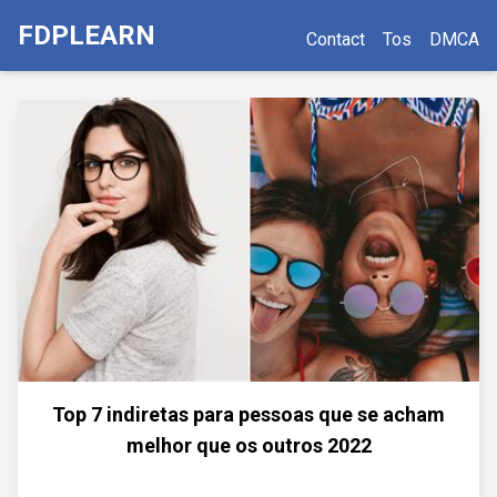
FDPLEARN
Contact
Tos
DMCA
Top 7 indiretas para pessoas que se acham
melhor que os outros 2022