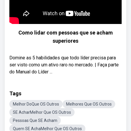
Como lidar com pessoas que se acham
superiores
Domine as 5 habilidades que todo líder precisa para
ser visto como um ativo raro no mercado. | Faça parte
do Manual do Líder ...
Tags
Melhor DoQue OS Outros
Melhores Que OS Outros
SE AcharMelhor Que OS Outros
Pessoas Que SE Acham
Quem SE AchaMelhor Que OS Outros