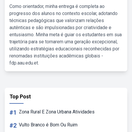
Como orientador, minha entrega é completa ao
progresso dos alunos no contexto escolar, adotando
técnicas pedagógicas que valorizam relações
autênticas e são impulsionadas por criatividade e
entusiasmo. Minha meta é guiar os estudantes em sua
trajetória para se tornarem uma geração excepcional,
utilizando estratégias educacionais reconhecidas por
renomadas instituições acadêmicas globais -
fdp.aau.edu.et.
Top Post
#1
Zona Rural E Zona Urbana Atividades
#2
Vulto Branco é Bom Ou Ruim