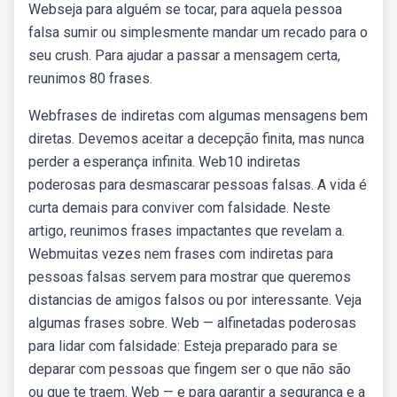
Webseja para alguém se tocar, para aquela pessoa
falsa sumir ou simplesmente mandar um recado para o
seu crush. Para ajudar a passar a mensagem certa,
reunimos 80 frases.
Webfrases de indiretas com algumas mensagens bem
diretas. Devemos aceitar a decepção finita, mas nunca
perder a esperança infinita. Web10 indiretas
poderosas para desmascarar pessoas falsas. A vida é
curta demais para conviver com falsidade. Neste
artigo, reunimos frases impactantes que revelam a.
Webmuitas vezes nem frases com indiretas para
pessoas falsas servem para mostrar que queremos
distancias de amigos falsos ou por interessante. Veja
algumas frases sobre. Web — alfinetadas poderosas
para lidar com falsidade: Esteja preparado para se
deparar com pessoas que fingem ser o que não são
ou que te traem. Web — e para garantir a segurança e a