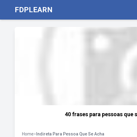
FDPLEARN
40 frases para pessoas que 
Home
>
Indireta Para Pessoa Que Se Acha