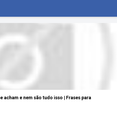
se acham e nem são tudo isso | Frases para