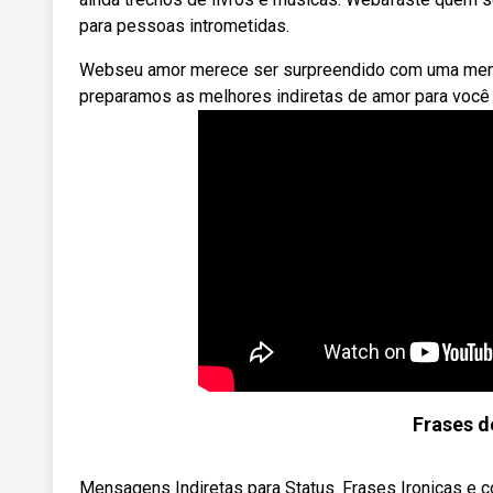
para pessoas intrometidas.
Webseu amor merece ser surpreendido com uma mensag
preparamos as melhores indiretas de amor para você 
Frases d
Mensagens Indiretas para Status. Frases Ironicas e 