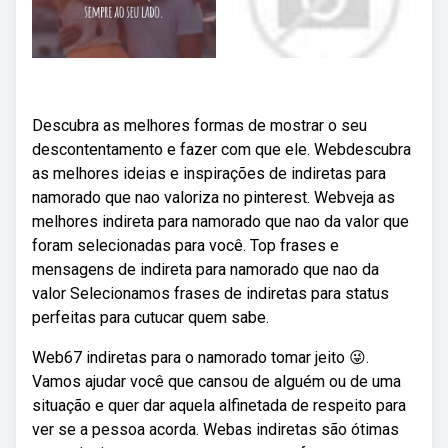
Descubra as melhores formas de mostrar o seu
descontentamento e fazer com que ele. Webdescubra
as melhores ideias e inspirações de indiretas para
namorado que nao valoriza no pinterest. Webveja as
melhores indireta para namorado que nao da valor que
foram selecionadas para você. Top frases e
mensagens de indireta para namorado que nao da
valor Selecionamos frases de indiretas para status
perfeitas para cutucar quem sabe.
Web67 indiretas para o namorado tomar jeito 😜.
Vamos ajudar você que cansou de alguém ou de uma
situação e quer dar aquela alfinetada de respeito para
ver se a pessoa acorda. Webas indiretas são ótimas