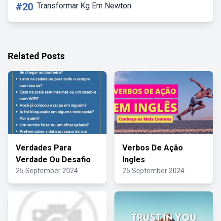
#20
Transformar Kg Em Newton
Related Posts
Verdades Para
Verbos De Ação
Verdade Ou Desafio
Ingles
25 September 2024
25 September 2024