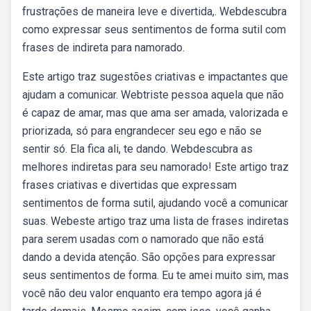
frustrações de maneira leve e divertida,. Webdescubra
como expressar seus sentimentos de forma sutil com
frases de indireta para namorado.
Este artigo traz sugestões criativas e impactantes que
ajudam a comunicar. Webtriste pessoa aquela que não
é capaz de amar, mas que ama ser amada, valorizada e
priorizada, só para engrandecer seu ego e não se
sentir só. Ela fica ali, te dando. Webdescubra as
melhores indiretas para seu namorado! Este artigo traz
frases criativas e divertidas que expressam
sentimentos de forma sutil, ajudando você a comunicar
suas. Webeste artigo traz uma lista de frases indiretas
para serem usadas com o namorado que não está
dando a devida atenção. São opções para expressar
seus sentimentos de forma. Eu te amei muito sim, mas
você não deu valor enquanto era tempo agora já é