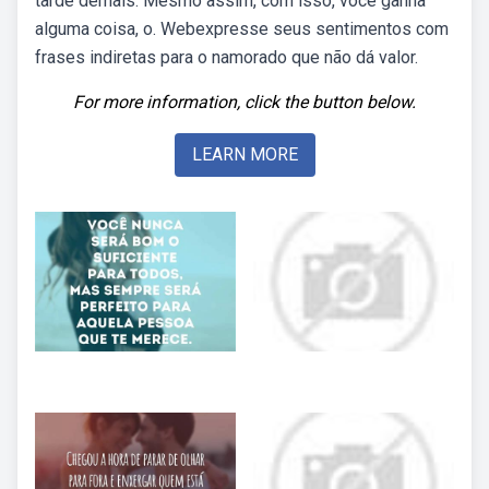
tarde demais. Mesmo assim, com isso, você ganha
alguma coisa, o. Webexpresse seus sentimentos com
frases indiretas para o namorado que não dá valor.
For more information, click the button below.
LEARN MORE