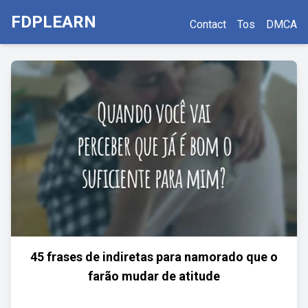
FDPLEARN
Contact
Tos
DMCA
45 frases de indiretas para namorado que o
farão mudar de atitude