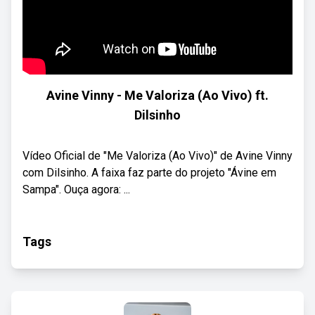
Avine Vinny - Me Valoriza (Ao Vivo) ft.
Dilsinho
Vídeo Oficial de "Me Valoriza (Ao Vivo)" de Avine Vinny
com Dilsinho. A faixa faz parte do projeto "Ávine em
Sampa". Ouça agora: ...
Tags