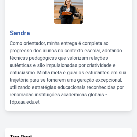
Sandra
Como orientador, minha entrega é completa ao
progresso dos alunos no contexto escolar, adotando
técnicas pedagógicas que valorizam relações
autênticas e são impulsionadas por criatividade e
entusiasmo. Minha meta é guiar os estudantes em sua
trajetória para se tornarem uma geração excepcional,
utilizando estratégias educacionais reconhecidas por
renomadas instituições acadêmicas globais -
fdp.aau.edu.et.
Top Post