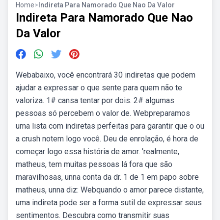
Home
>
Indireta Para Namorado Que Nao Da Valor
Indireta Para Namorado Que Nao
Da Valor
Webabaixo, você encontrará 30 indiretas que podem
ajudar a expressar o que sente para quem não te
valoriza. 1# cansa tentar por dois. 2# algumas
pessoas só percebem o valor de. Webpreparamos
uma lista com indiretas perfeitas para garantir que o ou
a crush notem logo você. Deu de enrolação, é hora de
começar logo essa história de amor. 'realmente,
matheus, tem muitas pessoas lá fora que são
maravilhosas, unna conta da dr. 1 de 1 em papo sobre
matheus, unna diz: Webquando o amor parece distante,
uma indireta pode ser a forma sutil de expressar seus
sentimentos. Descubra como transmitir suas