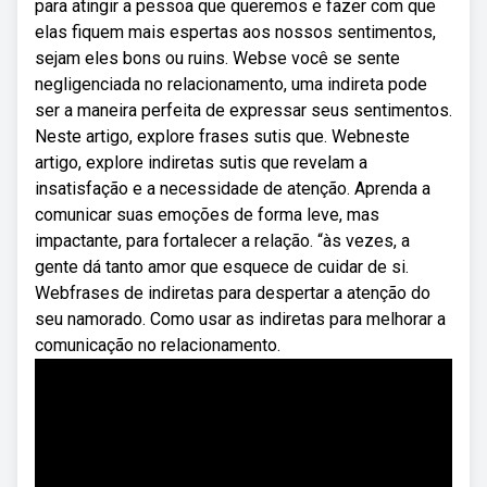
para atingir a pessoa que queremos e fazer com que
elas fiquem mais espertas aos nossos sentimentos,
sejam eles bons ou ruins. Webse você se sente
negligenciada no relacionamento, uma indireta pode
ser a maneira perfeita de expressar seus sentimentos.
Neste artigo, explore frases sutis que. Webneste
artigo, explore indiretas sutis que revelam a
insatisfação e a necessidade de atenção. Aprenda a
comunicar suas emoções de forma leve, mas
impactante, para fortalecer a relação. “às vezes, a
gente dá tanto amor que esquece de cuidar de si.
Webfrases de indiretas para despertar a atenção do
seu namorado. Como usar as indiretas para melhorar a
comunicação no relacionamento.