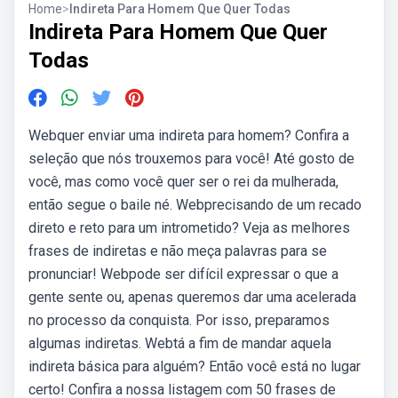
Home
>
Indireta Para Homem Que Quer Todas
Indireta Para Homem Que Quer
Todas
Webquer enviar uma indireta para homem? Confira a
seleção que nós trouxemos para você! Até gosto de
você, mas como você quer ser o rei da mulherada,
então segue o baile né. Webprecisando de um recado
direto e reto para um intrometido? Veja as melhores
frases de indiretas e não meça palavras para se
pronunciar! Webpode ser difícil expressar o que a
gente sente ou, apenas queremos dar uma acelerada
no processo da conquista. Por isso, preparamos
algumas indiretas. Webtá a fim de mandar aquela
indireta básica para alguém? Então você está no lugar
certo! Confira a nossa listagem com 50 frases de