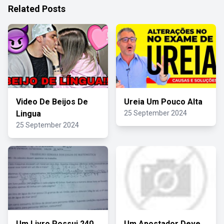
Related Posts
Video De Beijos De
Ureia Um Pouco Alta
Lingua
25 September 2024
25 September 2024
Um Livro Possui 240
Um Apostador Deve