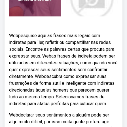
Webpesquise aqui as frases mais legais com
indiretas para ´ler, refletir ou compartilhar nas redes
sociais. Encontre as palavras certas que procura para
expressar seus. Webas frases de indireta podem ser
utilizadas em diferentes situações, como quando você
quer expressar seus sentimentos sem confrontar
diretamente. Webdescubra como expressar suas
frustrações de forma sutil e inteligente com indiretas
direcionadas àqueles homens que parecem querer
tudo ao mesmo tempo. Selecionamos frases de
indiretas para status perfeitas para cutucar quem.
Webdeclarar seus sentimentos a alguém pode ser
algo muito difícil, por isso muita gente prefere agir