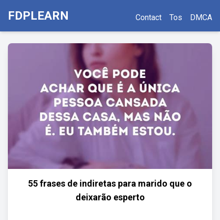
FDPLEARN
Contact
Tos
DMCA
55 frases de indiretas para marido que o
deixarão esperto