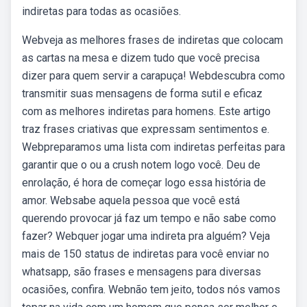
indiretas para todas as ocasiões.
Webveja as melhores frases de indiretas que colocam
as cartas na mesa e dizem tudo que você precisa
dizer para quem servir a carapuça! Webdescubra como
transmitir suas mensagens de forma sutil e eficaz
com as melhores indiretas para homens. Este artigo
traz frases criativas que expressam sentimentos e.
Webpreparamos uma lista com indiretas perfeitas para
garantir que o ou a crush notem logo você. Deu de
enrolação, é hora de começar logo essa história de
amor. Websabe aquela pessoa que você está
querendo provocar já faz um tempo e não sabe como
fazer? Webquer jogar uma indireta pra alguém? Veja
mais de 150 status de indiretas para você enviar no
whatsapp, são frases e mensagens para diversas
ocasiões, confira. Webnão tem jeito, todos nós vamos