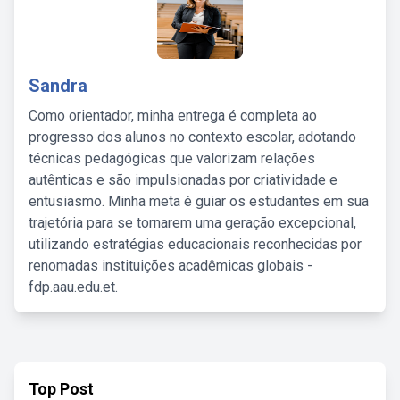
Sandra
Como orientador, minha entrega é completa ao
progresso dos alunos no contexto escolar, adotando
técnicas pedagógicas que valorizam relações
autênticas e são impulsionadas por criatividade e
entusiasmo. Minha meta é guiar os estudantes em sua
trajetória para se tornarem uma geração excepcional,
utilizando estratégias educacionais reconhecidas por
renomadas instituições acadêmicas globais -
fdp.aau.edu.et.
Top Post