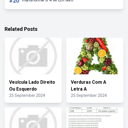
#20
Related Posts
Vesícula Lado Direito
Verduras Com A
Ou Esquerdo
Letra A
25 September 2024
25 September 2024