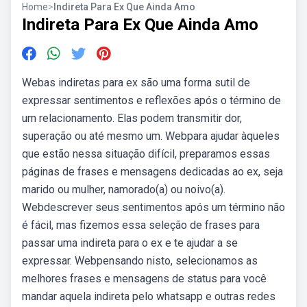
Home
>
Indireta Para Ex Que Ainda Amo
Indireta Para Ex Que Ainda Amo
Webas indiretas para ex são uma forma sutil de
expressar sentimentos e reflexões após o término de
um relacionamento. Elas podem transmitir dor,
superação ou até mesmo um. Webpara ajudar àqueles
que estão nessa situação difícil, preparamos essas
páginas de frases e mensagens dedicadas ao ex, seja
marido ou mulher, namorado(a) ou noivo(a).
Webdescrever seus sentimentos após um término não
é fácil, mas fizemos essa seleção de frases para
passar uma indireta para o ex e te ajudar a se
expressar. Webpensando nisto, selecionamos as
melhores frases e mensagens de status para você
mandar aquela indireta pelo whatsapp e outras redes