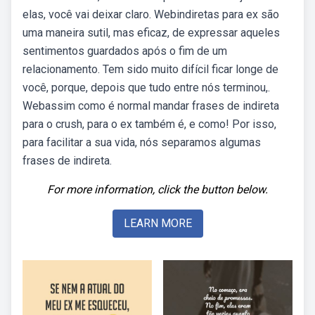
elas, você vai deixar claro. Webindiretas para ex são
uma maneira sutil, mas eficaz, de expressar aqueles
sentimentos guardados após o fim de um
relacionamento. Tem sido muito difícil ficar longe de
você, porque, depois que tudo entre nós terminou,.
Webassim como é normal mandar frases de indireta
para o crush, para o ex também é, e como! Por isso,
para facilitar a sua vida, nós separamos algumas
frases de indireta.
For more information, click the button below.
LEARN MORE