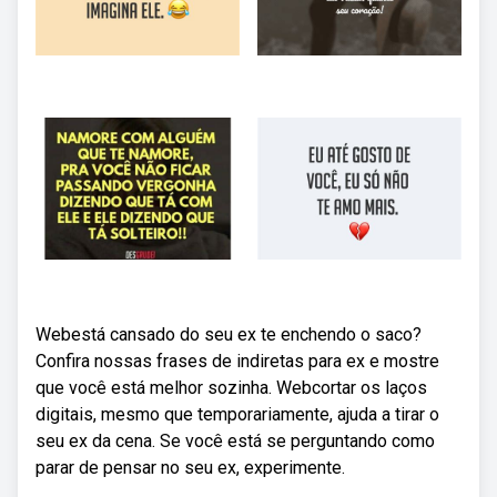
Webestá cansado do seu ex te enchendo o saco?
Confira nossas frases de indiretas para ex e mostre
que você está melhor sozinha. Webcortar os laços
digitais, mesmo que temporariamente, ajuda a tirar o
seu ex da cena. Se você está se perguntando como
parar de pensar no seu ex, experimente.