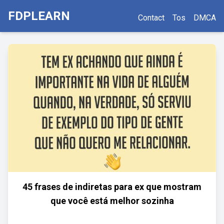
FDPLEARN
Contact
Tos
DMCA
45 frases de indiretas para ex que mostram
que você está melhor sozinha