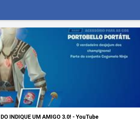
O INDIQUE UM AMIGO 3.0! - YouTube