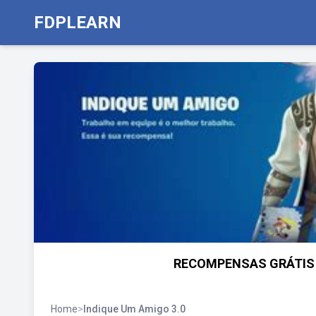
FDPLEARN
RECOMPENSAS GRÁTIS D
Home
>
Indique Um Amigo 3.0