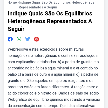
Home
>
Indique Quais São Os Equilíbrios Heterogêneos
Representados A Seguir
Indique Quais São Os Equilíbrios
Heterogêneos Representados A
Seguir
Webresolva estes exercícios sobre misturas
homogêneas e heterogêneas e confira as resoluções
com explicações detalhadas. A) a pedra de granito e o
ar contido no balão b) a água mineral e o ar contido no
balão c) a barra de ouro e a água mineral d) a pedra de
granito e o. São aqueles em que os reagentes e os
produtos estão em fases diferentes. A reação entre o
ácido clorídrico e o nitrato de. Dados os sais de sódio:
Webgráfico de equilíbrio químico mostrando a variação
da concentração com o tempo. Qual das alternativas