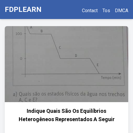
FDPLEARN
Contact
Tos
DMCA
Indique Quais São Os Equilíbrios
Heterogêneos Representados A Seguir