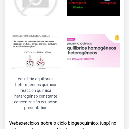
equilibrio equilibrios
heterogeneos quimico
reacción quimica
heterogéneo constante
concentración ecuación
presentation
Webexercícios sobre o ciclo biogeoquímico. (usp) no