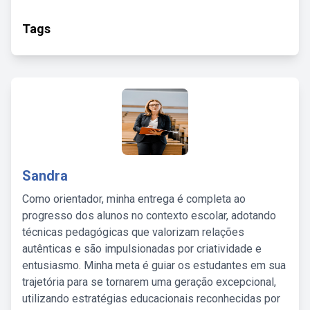
Tags
Sandra
Como orientador, minha entrega é completa ao
progresso dos alunos no contexto escolar, adotando
técnicas pedagógicas que valorizam relações
autênticas e são impulsionadas por criatividade e
entusiasmo. Minha meta é guiar os estudantes em sua
trajetória para se tornarem uma geração excepcional,
utilizando estratégias educacionais reconhecidas por