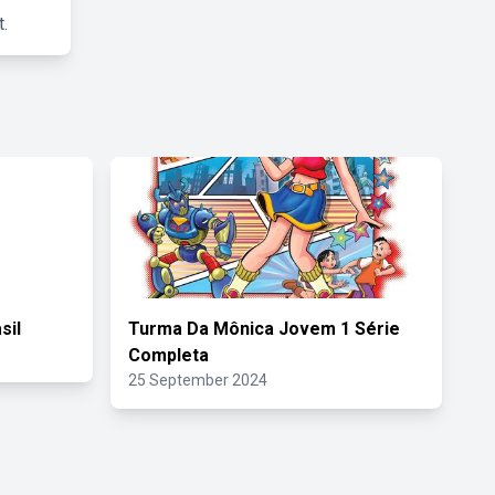
.
sil
Turma Da Mônica Jovem 1 Série
Completa
25 September 2024