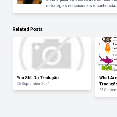
estratégias educacionais reconhecidas
Related Posts
You Still Do Tradução
What Are
25 September 2024
Traduçã
25 Septem