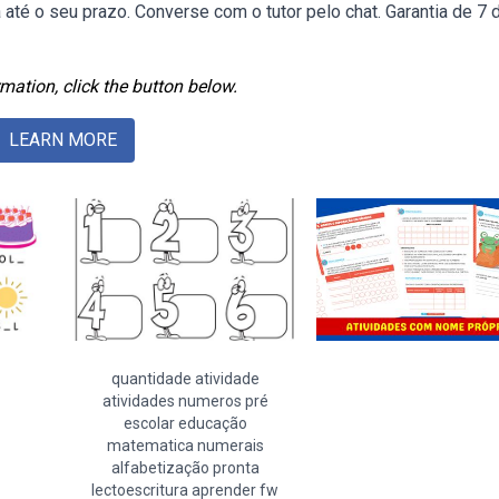
 até o seu prazo. Converse com o tutor pelo chat. Garantia de 7 
mation, click the button below.
LEARN MORE
quantidade atividade
atividades numeros pré
escolar educação
matematica numerais
alfabetização pronta
lectoescritura aprender fw