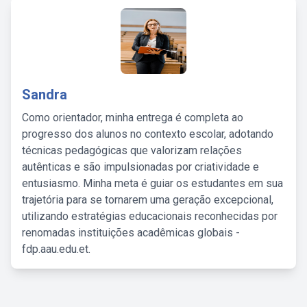
Sandra
Como orientador, minha entrega é completa ao
progresso dos alunos no contexto escolar, adotando
técnicas pedagógicas que valorizam relações
autênticas e são impulsionadas por criatividade e
entusiasmo. Minha meta é guiar os estudantes em sua
trajetória para se tornarem uma geração excepcional,
utilizando estratégias educacionais reconhecidas por
renomadas instituições acadêmicas globais -
fdp.aau.edu.et.