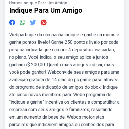
Home
>
Indique Para Um Amigo
Indique Para Um Amigo
Webparticipe da campanha indique e ganhe na monis e
ganhe pontos livelo! Ganhe 250 pontos livelo por cada
pessoa indicada que cumprir 4 depósitos, via cartão,
no plano. Você indica, o seu amigo aplica e juntos
ganham r$ 200,00. Quanto mais amigos indicar, mais
você pode ganhar! Webconvide seus amigos para uma
avaliação gratuita de 14 dias do pc game pass através
do programa de indicação de amigos do xbox. Indique
até cinco novos membros para. Webo programa de
“indique e ganhe” incentiva os clientes a compartilhar a
empresa com seus amigos e familiares, resultando
em um aumento da base de. Webos motoristas
parceiros que indicarem amigos ou conhecidos para