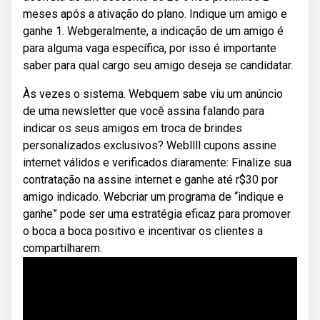
meses após a ativação do plano. Indique um amigo e
ganhe 1. Webgeralmente, a indicação de um amigo é
para alguma vaga específica, por isso é importante
saber para qual cargo seu amigo deseja se candidatar.
Às vezes o sistema. Webquem sabe viu um anúncio
de uma newsletter que você assina falando para
indicar os seus amigos em troca de brindes
personalizados exclusivos? Webllll cupons assine
internet válidos e verificados diaramente: Finalize sua
contratação na assine internet e ganhe até r$30 por
amigo indicado. Webcriar um programa de “indique e
ganhe” pode ser uma estratégia eficaz para promover
o boca a boca positivo e incentivar os clientes a
compartilharem.