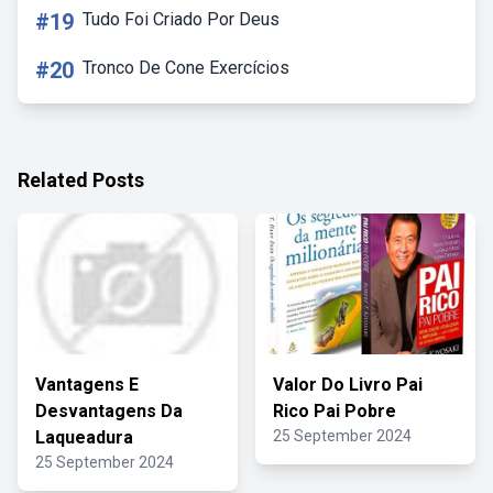
#19
Tudo Foi Criado Por Deus
#20
Tronco De Cone Exercícios
Related Posts
Vantagens E
Valor Do Livro Pai
Desvantagens Da
Rico Pai Pobre
Laqueadura
25 September 2024
25 September 2024