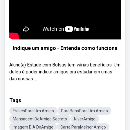
Indique um amigo - Entenda como funciona
Aluno(a) Estude com Bolsas tem várias benefícios. Um
deles é poder indicar amigos pra estudar em umas
das nossas ...
Tags
FrasesPara Um Amigo
ParaBensPara Um Amigo
Mensagem DeAmigo Secreto
NiverAmigo
Imagem DIA DoAmigo
Carta ParaMelhor Amigo