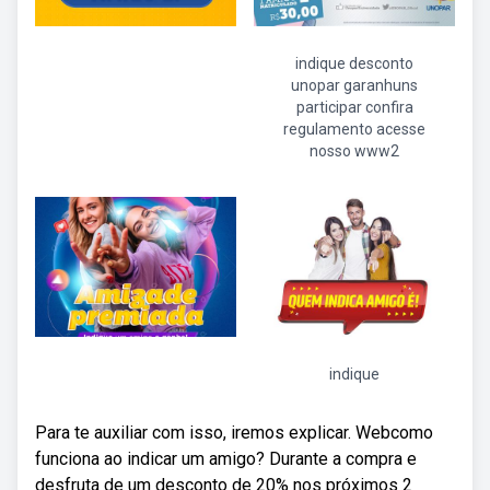
indique desconto
unopar garanhuns
participar confira
regulamento acesse
nosso www2
indique
Para te auxiliar com isso, iremos explicar. Webcomo
funciona ao indicar um amigo? Durante a compra e
desfruta de um desconto de 20% nos próximos 2