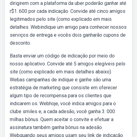
dirigirem com a plataforma da uber poderão ganhar até
r$1. 600 por cada indicação. Convide até cinco amigos
legitimados pelo site (como explicado em mais
detalhes. Webindique um amigo para conhecer nossos
serviços de entrega e vocês dois ganharão cupons de
desconto.
Basta enviar um código de indicação por meio do
nosso aplicativo. Convide até 5 amigos elegíveis pelo
site (como explicado em mais detalhes abaixo).
Webas campanhas de indique e ganhe são uma
estratégia de marketing que consiste em oferecer
algum tipo de recompensa para os clientes que
indicarem os. Webhoje, você indica amigos para o
clube smiles e, a cada adesão, você ganha 3. 000
milhas bônus. Quem aceitar o convite e efetuar a
assinatura também ganha bônus na adesão.
Webquando seus amigos usam seu link de indicação