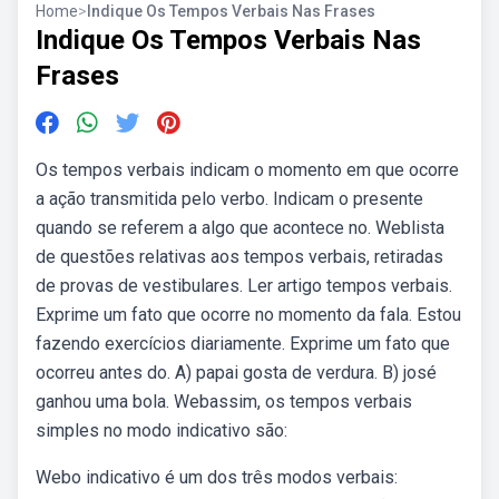
Home
>
Indique Os Tempos Verbais Nas Frases
Indique Os Tempos Verbais Nas
Frases
Os tempos verbais indicam o momento em que ocorre
a ação transmitida pelo verbo. Indicam o presente
quando se referem a algo que acontece no. Weblista
de questões relativas aos tempos verbais, retiradas
de provas de vestibulares. Ler artigo tempos verbais.
Exprime um fato que ocorre no momento da fala. Estou
fazendo exercícios diariamente. Exprime um fato que
ocorreu antes do. A) papai gosta de verdura. B) josé
ganhou uma bola. Webassim, os tempos verbais
simples no modo indicativo são:
Webo indicativo é um dos três modos verbais: