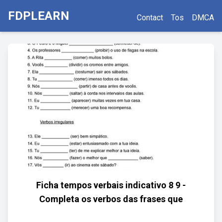
FDPLEARN
Contact
Tos
DMCA
Ficha tempos verbais indicativo 8 9 -
Completa os verbos das frases que