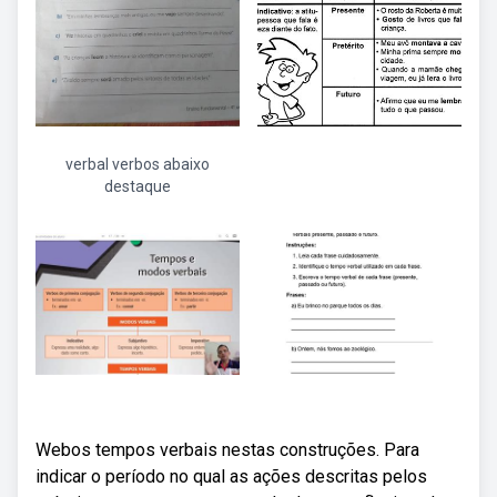
verbal verbos abaixo
destaque
Webos tempos verbais nestas construções. Para
indicar o período no qual as ações descritas pelos