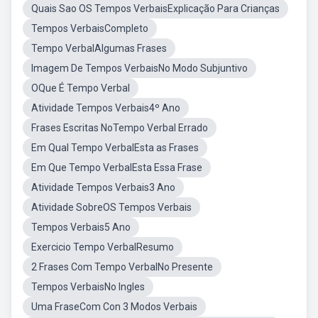
Quais Sao OS Tempos VerbaisExplicação Para Crianças
Tempos VerbaisCompleto
Tempo VerbalAlgumas Frases
Imagem De Tempos VerbaisNo Modo Subjuntivo
OQue É Tempo Verbal
Atividade Tempos Verbais4º Ano
Frases Escritas NoTempo Verbal Errado
Em Qual Tempo VerbalEsta as Frases
Em Que Tempo VerbalEsta Essa Frase
Atividade Tempos Verbais3 Ano
Atividade SobreOS Tempos Verbais
Tempos Verbais5 Ano
Exercicio Tempo VerbalResumo
2 Frases Com Tempo VerbalNo Presente
Tempos VerbaisNo Ingles
Uma FraseCom Con 3 Modos Verbais