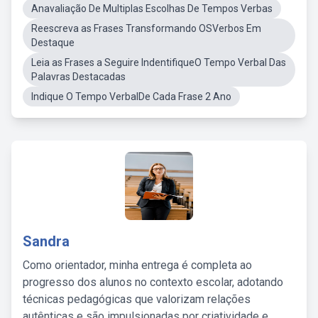
Anavaliação De Multiplas Escolhas De Tempos Verbas
Reescreva as Frases Transformando OSVerbos Em
Destaque
Leia as Frases a Seguire IndentifiqueO Tempo Verbal Das
Palavras Destacadas
Indique O Tempo VerbalDe Cada Frase 2 Ano
Sandra
Como orientador, minha entrega é completa ao
progresso dos alunos no contexto escolar, adotando
técnicas pedagógicas que valorizam relações
autênticas e são impulsionadas por criatividade e