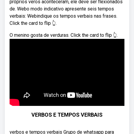
próprios veros aconteceram, ele deve ser flexionados
de. Webo modo indicativo apresente seis tempos
verbais: Webindique os tempos verbais nas frases.
Click the card to flip 👆.
O menino gosta de verduras. Click the card to flip 👆.
VERBOS E TEMPOS VERBAIS
verbos e tempos verbais Grupo de whatsapp para