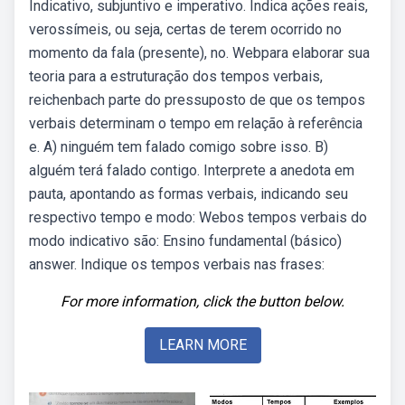
Indicativo, subjuntivo e imperativo. Indica ações reais,
verossímeis, ou seja, certas de terem ocorrido no
momento da fala (presente), no. Webpara elaborar sua
teoria para a estruturação dos tempos verbais,
reichenbach parte do pressuposto de que os tempos
verbais determinam o tempo em relação à referência
e. A) ninguém tem falado comigo sobre isso. B)
alguém terá falado contigo. Interprete a anedota em
pauta, apontando as formas verbais, indicando seu
respectivo tempo e modo: Webos tempos verbais do
modo indicativo são: Ensino fundamental (básico)
answer. Indique os tempos verbais nas frases:
For more information, click the button below.
LEARN MORE