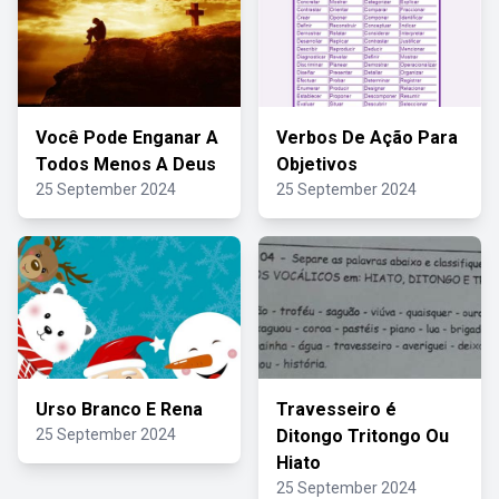
Você Pode Enganar A
Verbos De Ação Para
Todos Menos A Deus
Objetivos
25 September 2024
25 September 2024
Urso Branco E Rena
Travesseiro é
25 September 2024
Ditongo Tritongo Ou
Hiato
25 September 2024