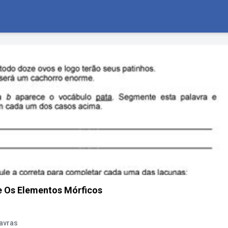
e Os Elementos Mórficos
avras