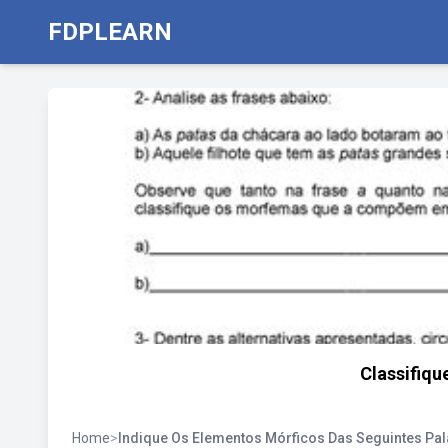
FDPLEARN
Classifiqu
Home
>
Indique Os Elementos Mórficos Das Seguintes Pal