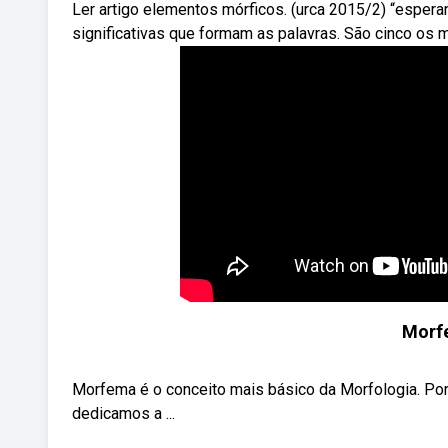
Ler artigo elementos mórficos. (urca 2015/2) “esper
significativas que formam as palavras. São cinco o
Morfe
Morfema é o conceito mais básico da Morfologia. Por
dedicamos a ...